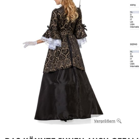
Vergrößern