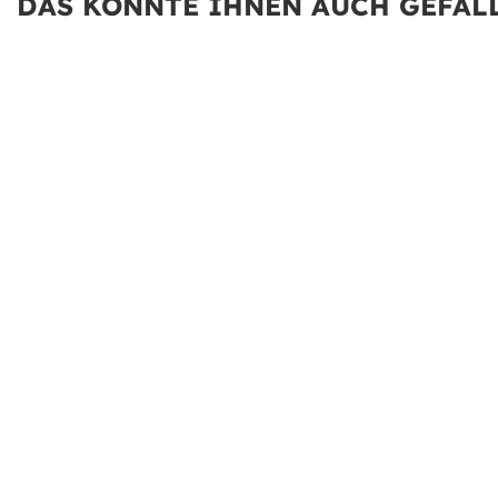
DAS KÖNNTE IHNEN AUCH GEFALL