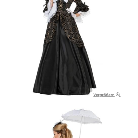
Vergrößern