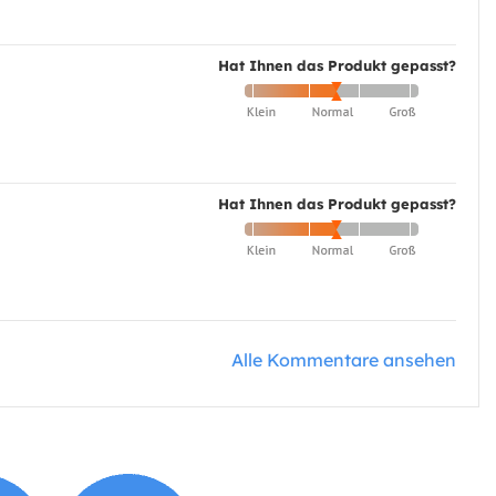
Hat Ihnen das Produkt gepasst?
Hat Ihnen das Produkt gepasst?
Alle Kommentare ansehen