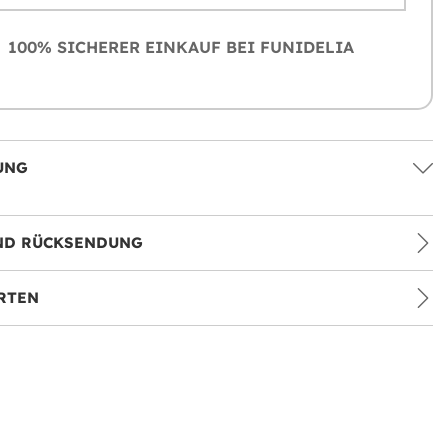
100% SICHERER EINKAUF BEI FUNIDELIA
UNG
ND RÜCKSENDUNG
RTEN