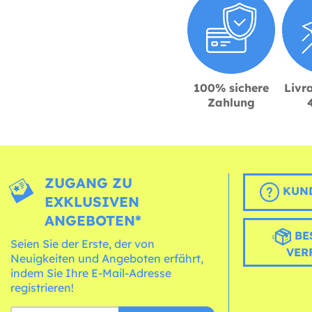
100% sichere
Livra
Zahlung
ZUGANG ZU
KUND
EXKLUSIVEN
ANGEBOTEN*
BE
Seien Sie der Erste, der von
VER
Neuigkeiten und Angeboten erfährt,
indem Sie Ihre E-Mail-Adresse
registrieren!