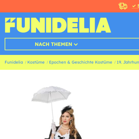
✓ 
NACH THEMEN
Funidelia
Kostüme
Epochen & Geschichte Kostüme
19. Jahrhu