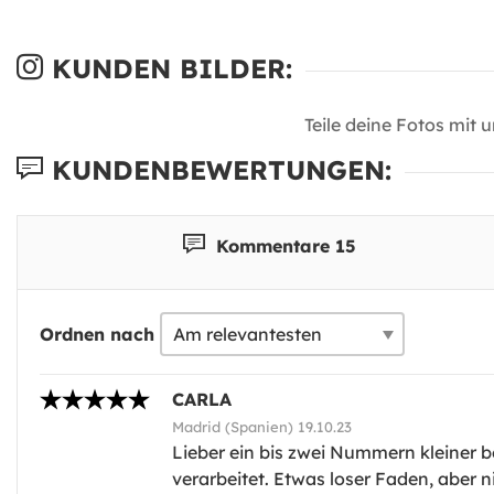
KUNDEN BILDER:
Teile deine Fotos mit 
KUNDENBEWERTUNGEN:
Kommentare 15
Ordnen nach
CARLA
Madrid (Spanien) 19.10.23
Lieber ein bis zwei Nummern kleiner be
verarbeitet. Etwas loser Faden, aber n