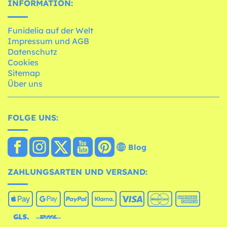
INFORMATION:
Funidelia auf der Welt
Impressum und AGB
Datenschutz
Cookies
Sitemap
Über uns
FOLGE UNS:
Blog
ZAHLUNGSARTEN UND VERSAND: