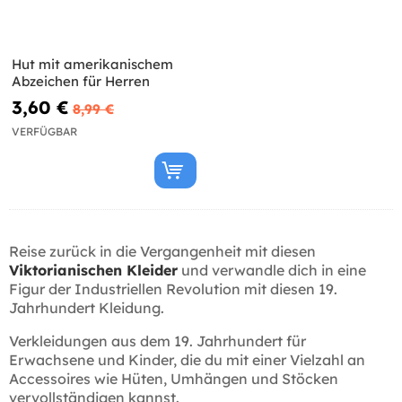
Hut mit amerikanischem
Abzeichen für Herren
3,60 €
8,99 €
VERFÜGBAR
Reise zurück in die Vergangenheit mit diesen
Viktorianischen Kleider
und verwandle dich in eine
Figur der Industriellen Revolution mit diesen 19.
Jahrhundert Kleidung.
Verkleidungen aus dem 19. Jahrhundert für
Erwachsene und Kinder, die du mit einer Vielzahl an
Accessoires wie Hüten, Umhängen und Stöcken
vervollständigen kannst.