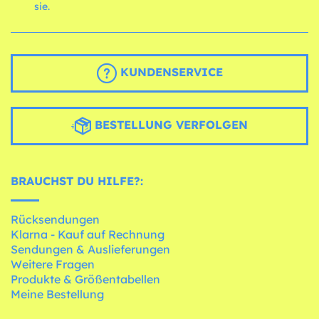
sie.
KUNDENSERVICE
BESTELLUNG VERFOLGEN
BRAUCHST DU HILFE?:
Rücksendungen
Klarna - Kauf auf Rechnung
Sendungen & Auslieferungen
Weitere Fragen
Produkte & Größentabellen
Meine Bestellung