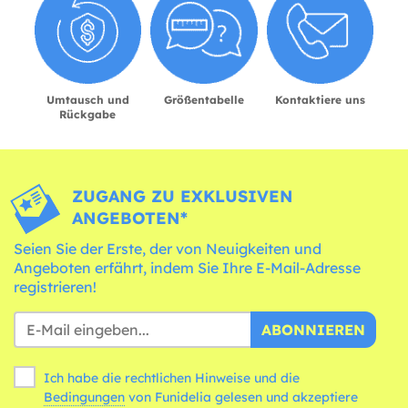
Umtausch und
Größentabelle
Kontaktiere uns
Rückgabe
ZUGANG ZU EXKLUSIVEN
ANGEBOTEN*
Seien Sie der Erste, der von Neuigkeiten und
Angeboten erfährt, indem Sie Ihre E-Mail-Adresse
registrieren!
ABONNIEREN
Ich habe die rechtlichen Hinweise und die
Bedingungen
von Funidelia gelesen und akzeptiere