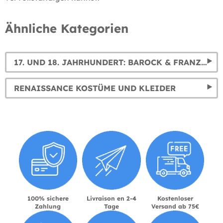
Ähnliche Kategorien
17. UND 18. JAHRHUNDERT: BAROCK & FRANZÖSISCHE REVOLUTION KOSTÜME
RENAISSANCE KOSTÜME UND KLEIDER
100% sichere
Livraison en 2-4
Kostenloser
Zahlung
Tage
Versand ab 75€