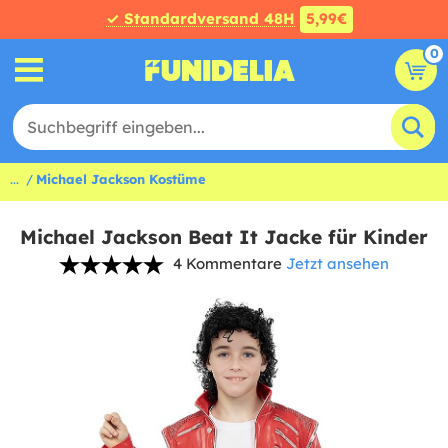
✓ Standardversand 48H
5,99€
0
...
Michael Jackson Kostüme
Michael Jackson Beat It Jacke für Kinder
4 Kommentare
Jetzt ansehen