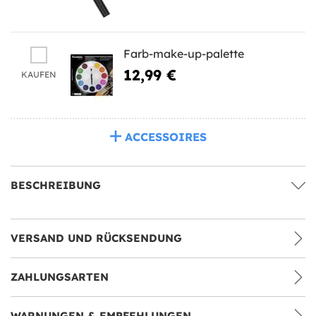
Farb-make-up-palette
12,99 €
KAUFEN
ACCESSOIRES
BESCHREIBUNG
VERSAND UND RÜCKSENDUNG
ZAHLUNGSARTEN
WARNUNGEN & EMPFEHLUNGEN