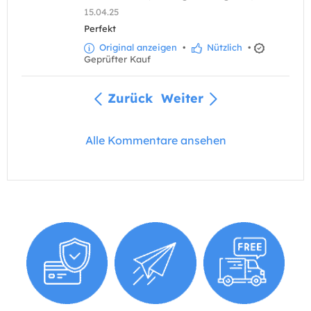
15.04.25
Perfekt
Original anzeigen
•
Nützlich
•
Geprüfter Kauf
Zurück
Weiter
Alle Kommentare ansehen