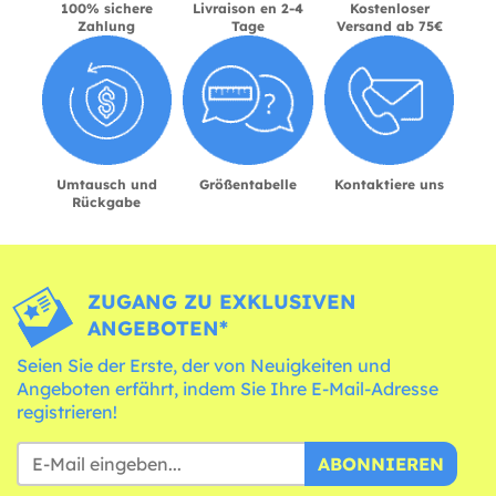
100% sichere
Livraison en 2-4
Kostenloser
Zahlung
Tage
Versand ab 75€
Umtausch und
Größentabelle
Kontaktiere uns
Rückgabe
ZUGANG ZU EXKLUSIVEN
ANGEBOTEN*
Seien Sie der Erste, der von Neuigkeiten und
Angeboten erfährt, indem Sie Ihre E-Mail-Adresse
registrieren!
ABONNIEREN