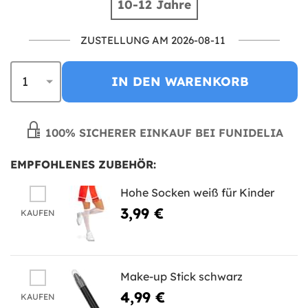
10-12 Jahre
ZUSTELLUNG AM 2026-08-11
IN DEN WARENKORB
100% SICHERER EINKAUF BEI FUNIDELIA
EMPFOHLENES ZUBEHÖR:
Hohe Socken weiß für Kinder
3,99 €
KAUFEN
Make-up Stick schwarz
4,99 €
KAUFEN