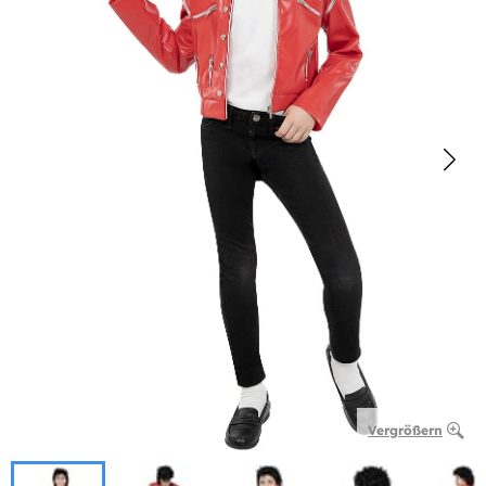
Vergrößern