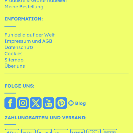
Produkte & Größentabellen
Meine Bestellung
INFORMATION:
Funidelia auf der Welt
Impressum und AGB
Datenschutz
Cookies
Sitemap
Über uns
FOLGE UNS:
Blog
ZAHLUNGSARTEN UND VERSAND: