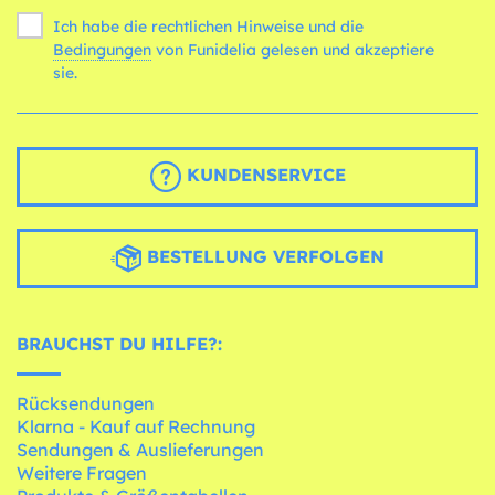
Ich habe die rechtlichen Hinweise und die
Bedingungen
von Funidelia gelesen und akzeptiere
sie.
KUNDENSERVICE
BESTELLUNG VERFOLGEN
BRAUCHST DU HILFE?:
Rücksendungen
Klarna - Kauf auf Rechnung
Sendungen & Auslieferungen
Weitere Fragen