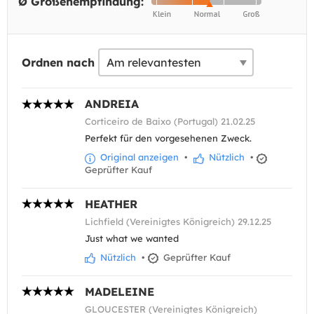
Ø Größenempfindung:
Ordnen nach
ANDREIA
Corticeiro de Baixo (Portugal) 21.02.25
Perfekt für den vorgesehenen Zweck.
Original anzeigen
•
Nützlich
•
Geprüfter Kauf
HEATHER
Lichfield (Vereinigtes Königreich) 29.12.25
Just what we wanted
Nützlich
•
Geprüfter Kauf
MADELEINE
GLOUCESTER (Vereinigtes Königreich)