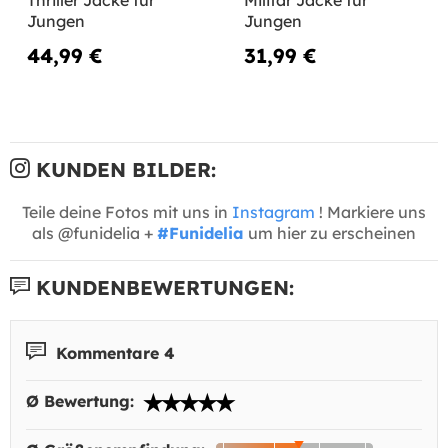
Jungen
Jungen
44,99 €
31,99 €
KUNDEN BILDER:
Teile deine Fotos mit uns in
Instagram
! Markiere uns
als @funidelia +
#Funidelia
um hier zu erscheinen
KUNDENBEWERTUNGEN:
Kommentare 4
Ø Bewertung: