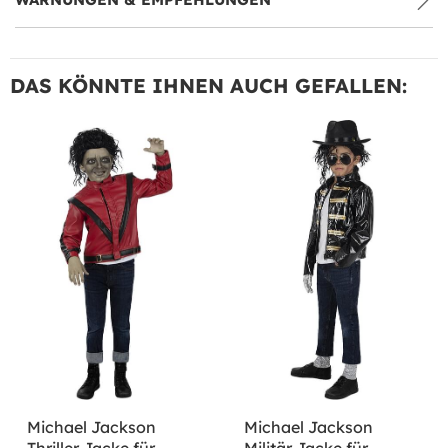
DAS KÖNNTE IHNEN AUCH GEFALLEN:
Michael Jackson
Michael Jackson
Thriller Jacke für
Militär Jacke für