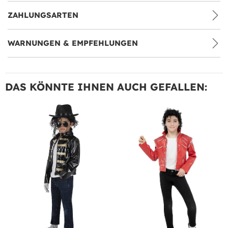
ZAHLUNGSARTEN
WARNUNGEN & EMPFEHLUNGEN
DAS KÖNNTE IHNEN AUCH GEFALLEN: