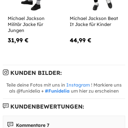
Michael Jackson
Michael Jackson Beat
Militär Jacke für
It Jacke für Kinder
Jungen
31,99 €
44,99 €
KUNDEN BILDER:
Teile deine Fotos mit uns in
Instagram
! Markiere uns
als @funidelia +
#Funidelia
um hier zu erscheinen
KUNDENBEWERTUNGEN:
Kommentare 7