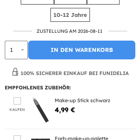
10-12 Jahre
ZUSTELLUNG AM 2026-08-11
IN DEN WARENKORB
100% SICHERER EINKAUF BEI FUNIDELIA
EMPFOHLENES ZUBEHÖR:
Make-up Stick schwarz
4,99 €
KAUFEN
Farb-make-up-palette