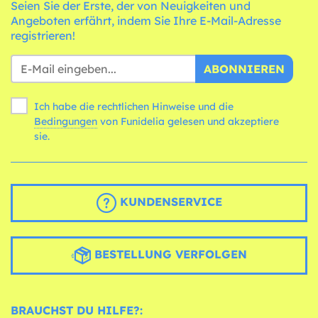
Seien Sie der Erste, der von Neuigkeiten und
Angeboten erfährt, indem Sie Ihre E-Mail-Adresse
registrieren!
ABONNIEREN
Ich habe die rechtlichen Hinweise und die
Bedingungen
von Funidelia gelesen und akzeptiere
sie.
KUNDENSERVICE
BESTELLUNG VERFOLGEN
BRAUCHST DU HILFE?: