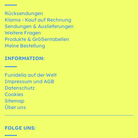
Rücksendungen
Klarna - Kauf auf Rechnung
Sendungen & Auslieferungen
Weitere Fragen
Produkte & Größentabellen
Meine Bestellung
INFORMATION:
Funidelia auf der Welt
Impressum und AGB
Datenschutz
Cookies
Sitemap
Über uns
FOLGE UNS: