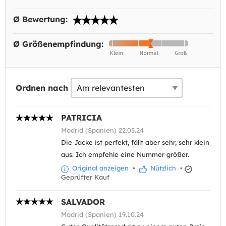
Ø Bewertung:
Ø Größenempfindung:
Ordnen nach
PATRICIA
Madrid (Spanien) 22.05.24
Die Jacke ist perfekt, fällt aber sehr, sehr klein
aus. Ich empfehle eine Nummer größer.
Original anzeigen
•
Nützlich
•
Geprüfter Kauf
SALVADOR
Madrid (Spanien) 19.10.24