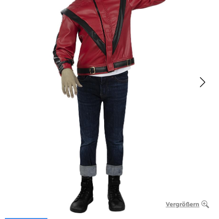
Vergrößern