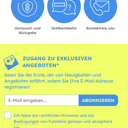
Umtausch und
Größentabelle
Kontaktiere uns
Rückgabe
ZUGANG ZU EXKLUSIVEN
ANGEBOTEN*
Seien Sie der Erste, der von Neuigkeiten und
Angeboten erfährt, indem Sie Ihre E-Mail-Adresse
registrieren!
ABONNIEREN
Ich habe die rechtlichen Hinweise und die
Bedingungen
von Funidelia gelesen und akzeptiere
sie.