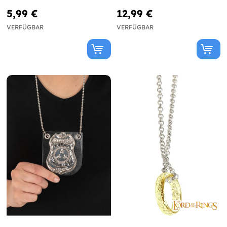
5,99 €
12,99 €
VERFÜGBAR
VERFÜGBAR