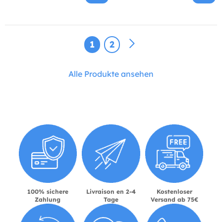
1
2
Alle Produkte ansehen
100% sichere
Livraison en 2-4
Kostenloser
Zahlung
Tage
Versand ab 75€