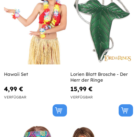
Hawaii Set
Lorien Blatt Brosche - Der
Herr der Ringe
4,99 €
15,99 €
VERFÜGBAR
VERFÜGBAR