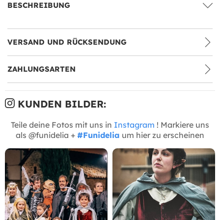
BESCHREIBUNG
VERSAND UND RÜCKSENDUNG
ZAHLUNGSARTEN
KUNDEN BILDER:
Teile deine Fotos mit uns in
Instagram
! Markiere uns
als @funidelia +
#Funidelia
um hier zu erscheinen