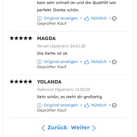
kam sehr schnell an und die Qualität war
perfekt. Danke schön.
Original anzeigen
•
Nützlich
•
Geprüfter Kauf
MAGDA
Teruel (Spanien) 24.01.25
Die Kette ist ok
Original anzeigen
•
Nützlich
•
Geprüfter Kauf
YOLANDA
Valencia (Spanien) 12.02.22
Sehr schön, es steht dir großartig
Original anzeigen
•
Nützlich
•
Geprüfter Kauf
Zurück
Weiter