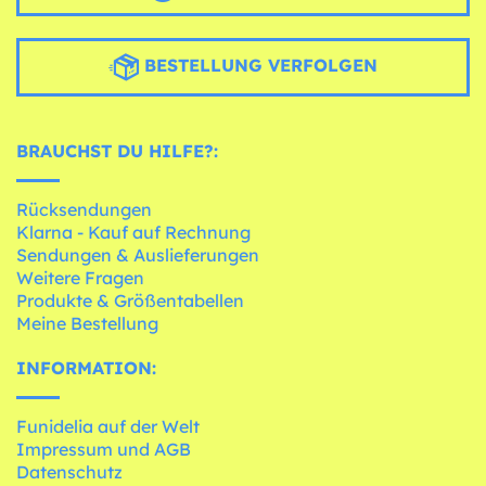
BESTELLUNG VERFOLGEN
BRAUCHST DU HILFE?:
Rücksendungen
Klarna - Kauf auf Rechnung
Sendungen & Auslieferungen
Weitere Fragen
Produkte & Größentabellen
Meine Bestellung
INFORMATION:
Funidelia auf der Welt
Impressum und AGB
Datenschutz