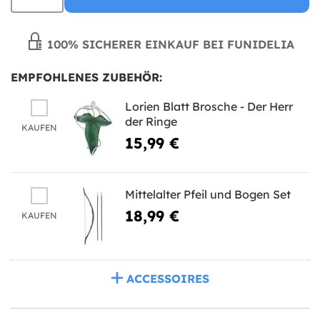
100% SICHERER EINKAUF BEI FUNIDELIA
EMPFOHLENES ZUBEHÖR:
Lorien Blatt Brosche - Der Herr
der Ringe
KAUFEN
15,99 €
Mittelalter Pfeil und Bogen Set
18,99 €
KAUFEN
ACCESSOIRES