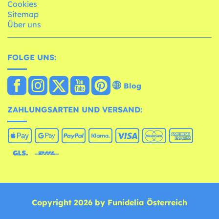
Cookies
Sitemap
Über uns
FOLGE UNS:
Blog
ZAHLUNGSARTEN UND VERSAND:
Copyright 2026 by Funidelia Österreich