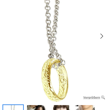
Vergrößern