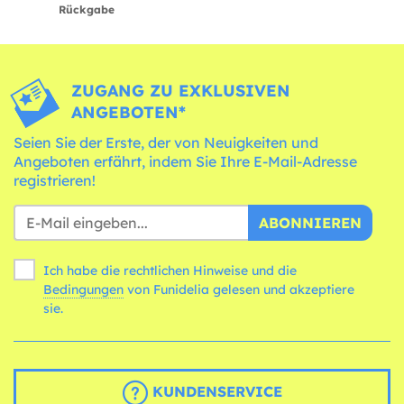
Rückgabe
ZUGANG ZU EXKLUSIVEN
ANGEBOTEN*
Seien Sie der Erste, der von Neuigkeiten und
Angeboten erfährt, indem Sie Ihre E-Mail-Adresse
registrieren!
ABONNIEREN
Ich habe die rechtlichen Hinweise und die
Bedingungen
von Funidelia gelesen und akzeptiere
sie.
KUNDENSERVICE