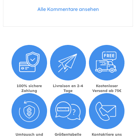
Alle Kommentare ansehen
100% sichere
Livraison en 2-4
Kostenloser
Zahlung
Tage
Versand ab 75€
Umtausch und
Größentabelle
Kontaktiere uns