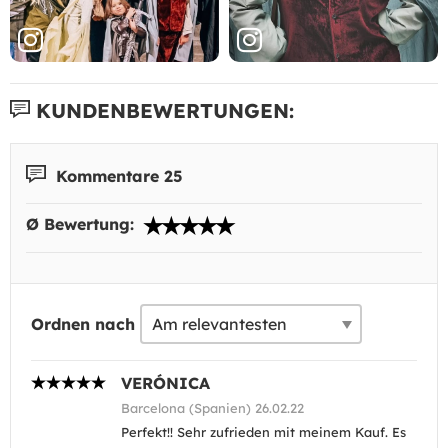
KUNDENBEWERTUNGEN:
Kommentare 25
Ø Bewertung:
Ordnen nach
VERÓNICA
Barcelona (Spanien) 26.02.22
Perfekt!! Sehr zufrieden mit meinem Kauf. Es