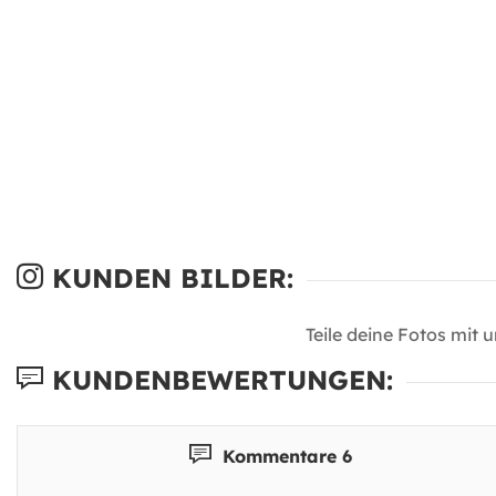
KUNDEN BILDER:
Teile deine Fotos mit 
KUNDENBEWERTUNGEN:
Kommentare 6