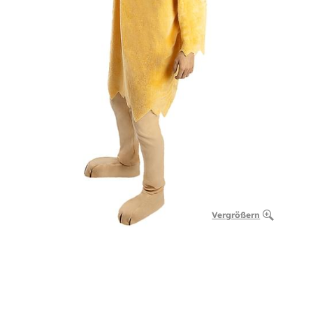
Vergrößern