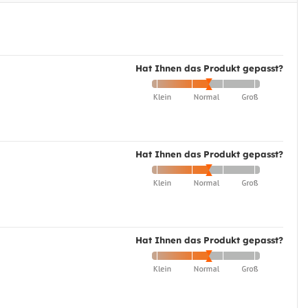
Hat Ihnen das Produkt gepasst?
Hat Ihnen das Produkt gepasst?
Hat Ihnen das Produkt gepasst?