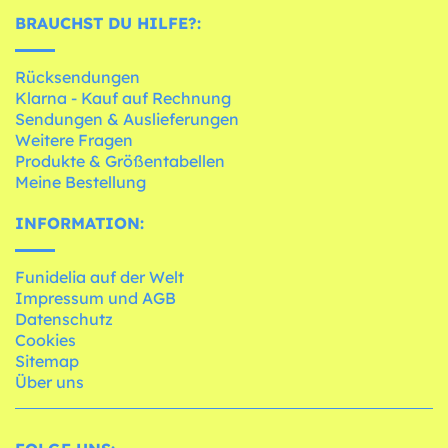
BRAUCHST DU HILFE?:
Rücksendungen
Klarna - Kauf auf Rechnung
Sendungen & Auslieferungen
Weitere Fragen
Produkte & Größentabellen
Meine Bestellung
INFORMATION:
Funidelia auf der Welt
Impressum und AGB
Datenschutz
Cookies
Sitemap
Über uns