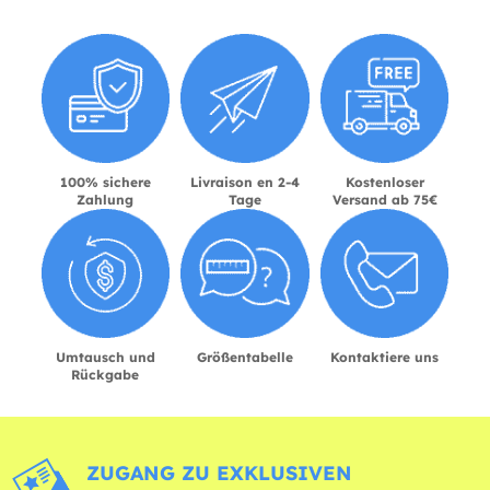
100% sichere
Livraison en 2-4
Kostenloser
Zahlung
Tage
Versand ab 75€
Umtausch und
Größentabelle
Kontaktiere uns
Rückgabe
ZUGANG ZU EXKLUSIVEN