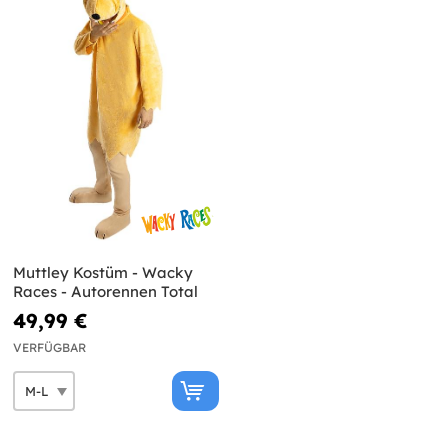
Muttley Kostüm - Wacky
Races - Autorennen Total
49,99 €
VERFÜGBAR