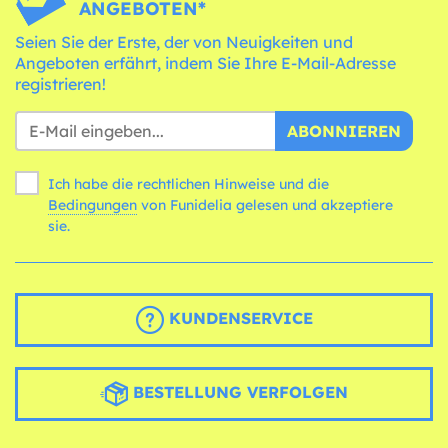
ANGEBOTEN*
Seien Sie der Erste, der von Neuigkeiten und
Angeboten erfährt, indem Sie Ihre E-Mail-Adresse
registrieren!
ABONNIEREN
Ich habe die rechtlichen Hinweise und die
Bedingungen
von Funidelia gelesen und akzeptiere
sie.
KUNDENSERVICE
BESTELLUNG VERFOLGEN