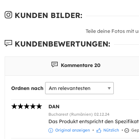
KUNDEN BILDER:
Teile deine Fotos mit 
KUNDENBEWERTUNGEN:
Kommentare 20
Ordnen nach
DAN
Bucharest (Rumänien) 02.12.24
Das Produkt entspricht den Spezifikat
Original anzeigen
•
Nützlich
•
Gepr