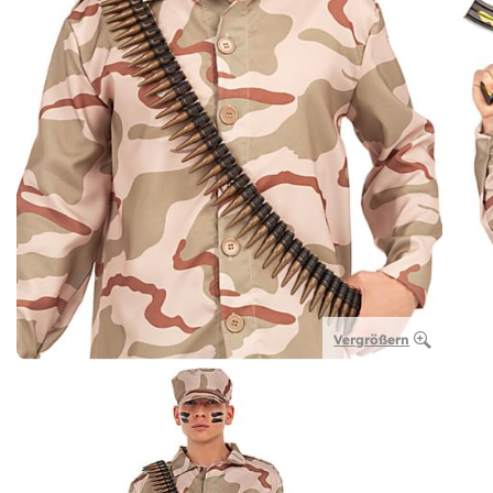
Vergrößern