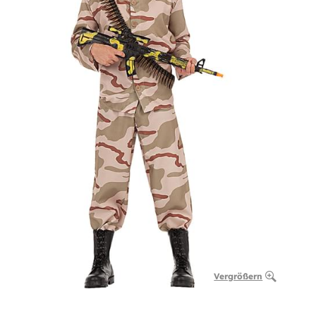
Vergrößern