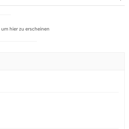
um hier zu erscheinen