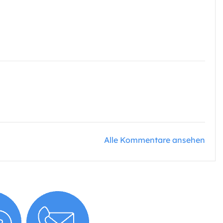
Alle Kommentare ansehen