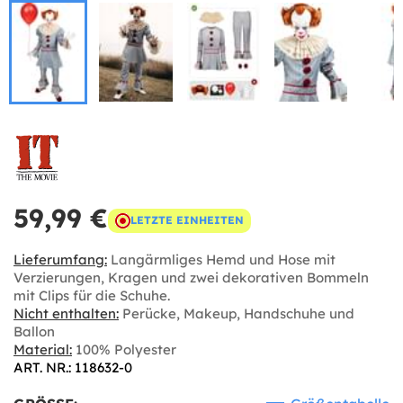
59,99 €
LETZTE EINHEITEN
Lieferumfang:
Langärmliges Hemd und Hose mit
Verzierungen, Kragen und zwei dekorativen Bommeln
mit Clips für die Schuhe.
Nicht enthalten:
Perücke, Makeup, Handschuhe und
Ballon
Material:
100% Polyester
ART. NR.: 118632-0