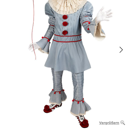
Vergrößern