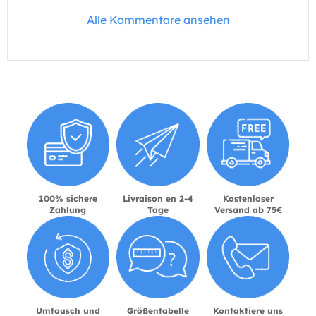
Alle Kommentare ansehen
100% sichere
Livraison en 2-4
Kostenloser
Zahlung
Tage
Versand ab 75€
Umtausch und
Größentabelle
Kontaktiere uns