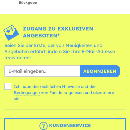
Rückgabe
ZUGANG ZU EXKLUSIVEN
ANGEBOTEN*
Seien Sie der Erste, der von Neuigkeiten und
Angeboten erfährt, indem Sie Ihre E-Mail-Adresse
registrieren!
ABONNIEREN
Ich habe die rechtlichen Hinweise und die
Bedingungen
von Funidelia gelesen und akzeptiere
sie.
KUNDENSERVICE