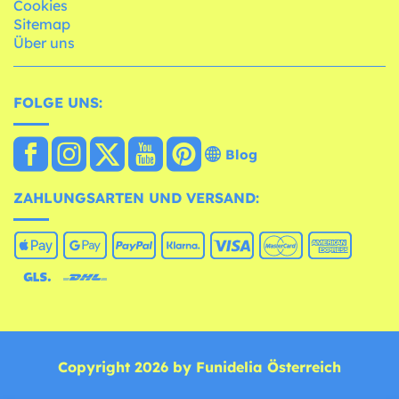
Cookies
Sitemap
Über uns
FOLGE UNS:
Blog
ZAHLUNGSARTEN UND VERSAND:
Copyright 2026 by Funidelia Österreich