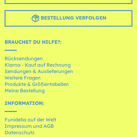
BESTELLUNG VERFOLGEN
BRAUCHST DU HILFE?:
Rücksendungen
Klarna - Kauf auf Rechnung
Sendungen & Auslieferungen
Weitere Fragen
Produkte & Größentabellen
Meine Bestellung
INFORMATION:
Funidelia auf der Welt
Impressum und AGB
Datenschutz