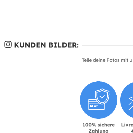
KUNDEN BILDER:
Teile deine Fotos mit 
100% sichere
Livra
Zahlung