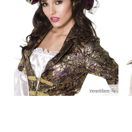
Vergrößern