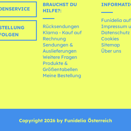
BRAUCHST DU
INFORMATI
ENSERVICE
HILFE?:
Funidelia auf
Rücksendungen
Impressum 
STELLUNG
Klarna - Kauf auf
Datenschutz
FOLGEN
Rechnung
Cookies
Sendungen &
Sitemap
Auslieferungen
Über uns
Weitere Fragen
Produkte &
Größentabellen
Meine Bestellung
Copyright 2026 by Funidelia Österreich