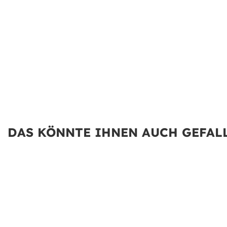
DAS KÖNNTE IHNEN AUCH GEFALL