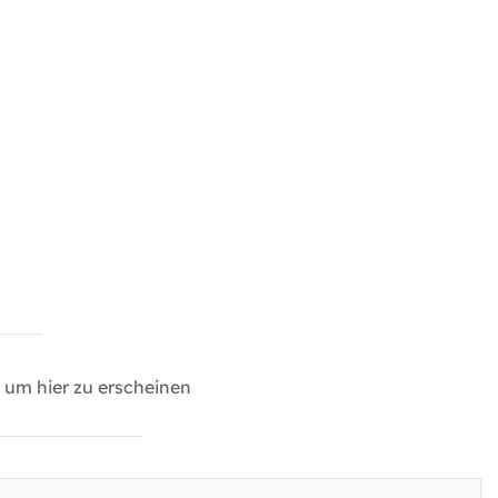
um hier zu erscheinen