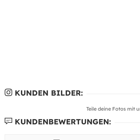
KUNDEN BILDER:
Teile deine Fotos mit 
KUNDENBEWERTUNGEN: