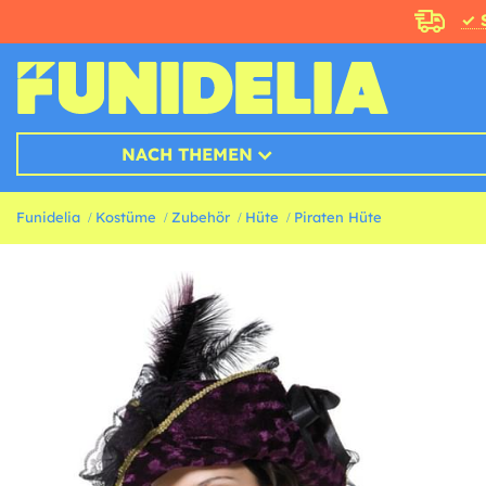
✓ 
NACH THEMEN
Funidelia
Kostüme
Zubehör
Hüte
Piraten Hüte