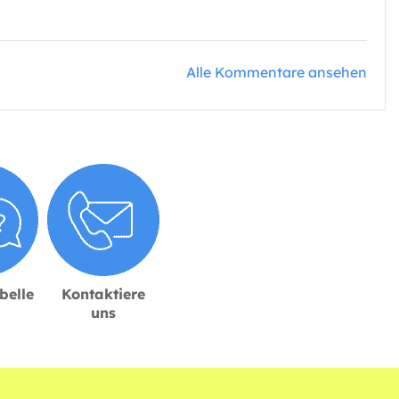
Alle Kommentare ansehen
belle
Kontaktiere
uns