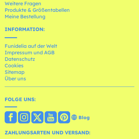
Weitere Fragen
Produkte & Größentabellen
Meine Bestellung
INFORMATION:
Funidelia auf der Welt
Impressum und AGB
Datenschutz
Cookies
Sitemap
Über uns
FOLGE UNS:
Blog
ZAHLUNGSARTEN UND VERSAND: