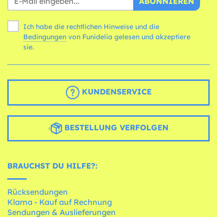
ABONNIEREN
Ich habe die rechtlichen Hinweise und die
Bedingungen
von Funidelia gelesen und akzeptiere
sie.
KUNDENSERVICE
BESTELLUNG VERFOLGEN
BRAUCHST DU HILFE?:
Rücksendungen
Klarna - Kauf auf Rechnung
Sendungen & Auslieferungen