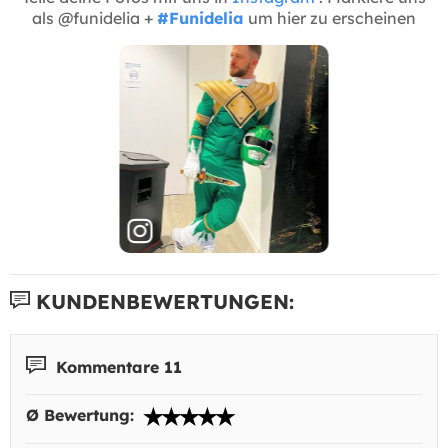
als @funidelia +
#Funidelia
um hier zu erscheinen
KUNDENBEWERTUNGEN:
Kommentare 11
Ø Bewertung: