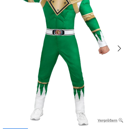
Vergrößern