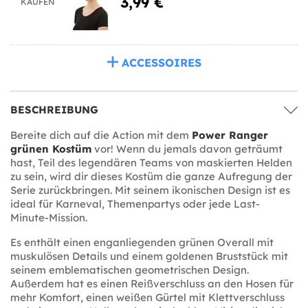
3,99 €
KAUFEN
ACCESSOIRES
BESCHREIBUNG
Bereite dich auf die Action mit dem
Power Ranger
grünen Kostüm
vor! Wenn du jemals davon geträumt
hast, Teil des legendären Teams von maskierten Helden
zu sein, wird dir dieses Kostüm die ganze Aufregung der
Serie zurückbringen. Mit seinem ikonischen Design ist es
ideal für Karneval, Themenpartys oder jede Last-
Minute-Mission.
Es enthält einen enganliegenden grünen Overall mit
muskulösen Details und einem goldenen Bruststück mit
seinem emblematischen geometrischen Design.
Außerdem hat es einen Reißverschluss an den Hosen für
mehr Komfort, einen weißen Gürtel mit Klettverschluss