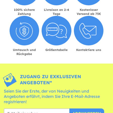
100% sichere
Livraison en 2-4
Kostenloser
Zahlung
Tage
Versand ab 75€
Umtausch und
Größentabelle
Kontaktiere uns
Rückgabe
ZUGANG ZU EXKLUSIVEN
ANGEBOTEN*
Seien Sie der Erste, der von Neuigkeiten und
Angeboten erfährt, indem Sie Ihre E-Mail-Adresse
registrieren!