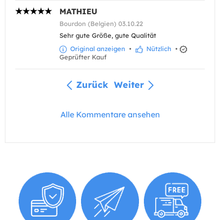
MATHIEU
Bourdon (Belgien) 03.10.22
Sehr gute Größe, gute Qualität
Original anzeigen
•
Nützlich
•
Geprüfter Kauf
Zurück
Weiter
Alle Kommentare ansehen