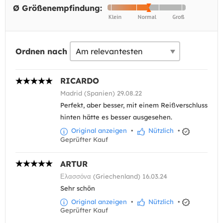
Ø Größenempfindung:
Ordnen nach
RICARDO
Madrid (Spanien) 29.08.22
Perfekt, aber besser, mit einem Reißverschluss
hinten hätte es besser ausgesehen.
Original anzeigen
•
Nützlich
•
Geprüfter Kauf
ARTUR
Ελασσόνα (Griechenland) 16.03.24
Sehr schön
Original anzeigen
•
Nützlich
•
Geprüfter Kauf