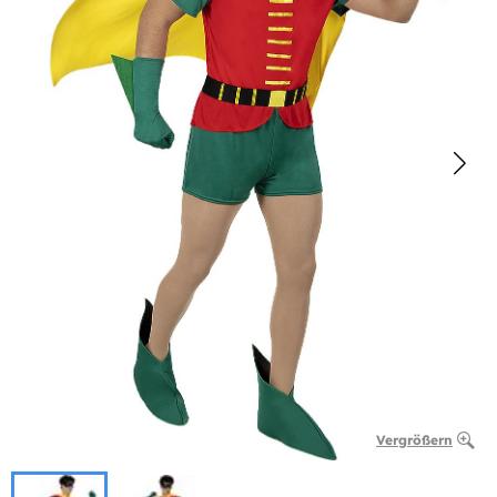
Vergrößern