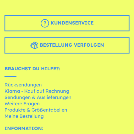
KUNDENSERVICE
BESTELLUNG VERFOLGEN
BRAUCHST DU HILFE?:
Rücksendungen
Klarna - Kauf auf Rechnung
Sendungen & Auslieferungen
Weitere Fragen
Produkte & Größentabellen
Meine Bestellung
INFORMATION: