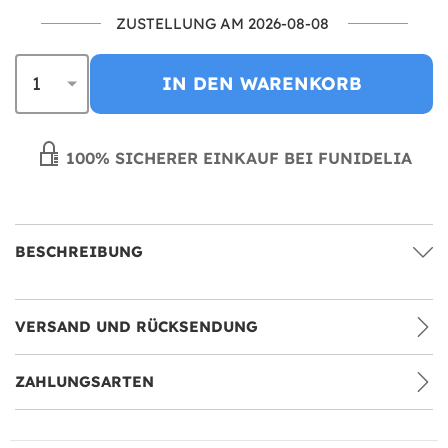
ZUSTELLUNG AM 2026-08-08
IN DEN WARENKORB
100% SICHERER EINKAUF BEI FUNIDELIA
BESCHREIBUNG
VERSAND UND RÜCKSENDUNG
ZAHLUNGSARTEN