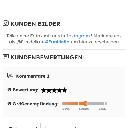
KUNDEN BILDER:
Teile deine Fotos mit uns in
Instagram
! Markiere uns
als @funidelia +
#Funidelia
um hier zu erscheinen
KUNDENBEWERTUNGEN:
Kommentare 1
Ø Bewertung:
Ø Größenempfindung: