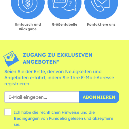
Umtausch und
Größentabelle
Kontaktiere uns
Rückgabe
ZUGANG ZU EXKLUSIVEN
ANGEBOTEN*
Seien Sie der Erste, der von Neuigkeiten und
Angeboten erfährt, indem Sie Ihre E-Mail-Adresse
registrieren!
ABONNIEREN
Ich habe die rechtlichen Hinweise und die
Bedingungen
von Funidelia gelesen und akzeptiere
sie.