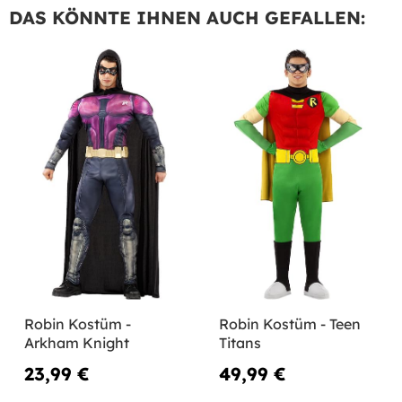
DAS KÖNNTE IHNEN AUCH GEFALLEN:
Robin Kostüm -
Robin Kostüm - Teen
Arkham Knight
Titans
23,99 €
49,99 €