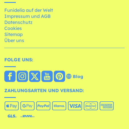
Funidelia auf der Welt
Impressum und AGB
Datenschutz
Cookies
Sitemap
Über uns
FOLGE UNS:
Blog
ZAHLUNGSARTEN UND VERSAND: