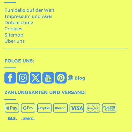
Funidelia auf der Welt
Impressum und AGB
Datenschutz
Cookies
Sitemap
Über uns
FOLGE UNS:
Blog
ZAHLUNGSARTEN UND VERSAND: