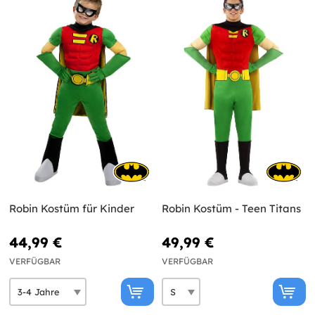
Robin Kostüm für Kinder
Robin Kostüm - Teen Titans
44,99 €
49,99 €
VERFÜGBAR
VERFÜGBAR