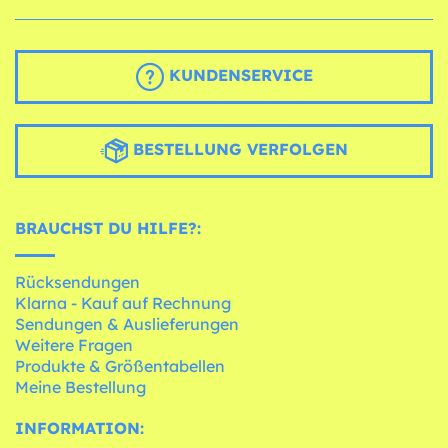
KUNDENSERVICE
BESTELLUNG VERFOLGEN
BRAUCHST DU HILFE?:
Rücksendungen
Klarna - Kauf auf Rechnung
Sendungen & Auslieferungen
Weitere Fragen
Produkte & Größentabellen
Meine Bestellung
INFORMATION: