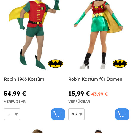
Robin 1966 Kostüm
Robin Kostüm für Damen
54,99 €
15,99 €
43,99 €
VERFÜGBAR
VERFÜGBAR