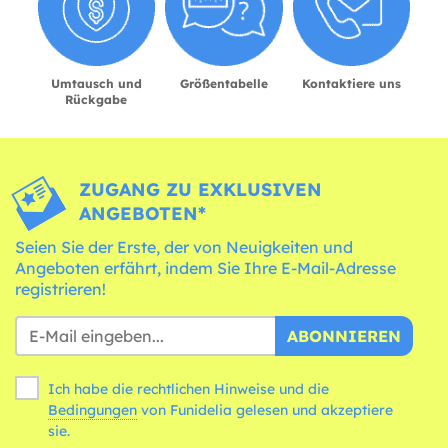
Umtausch und
Größentabelle
Kontaktiere uns
Rückgabe
ZUGANG ZU EXKLUSIVEN
ANGEBOTEN*
Seien Sie der Erste, der von Neuigkeiten und
Angeboten erfährt, indem Sie Ihre E-Mail-Adresse
registrieren!
ABONNIEREN
Ich habe die rechtlichen Hinweise und die
Bedingungen
von Funidelia gelesen und akzeptiere
sie.