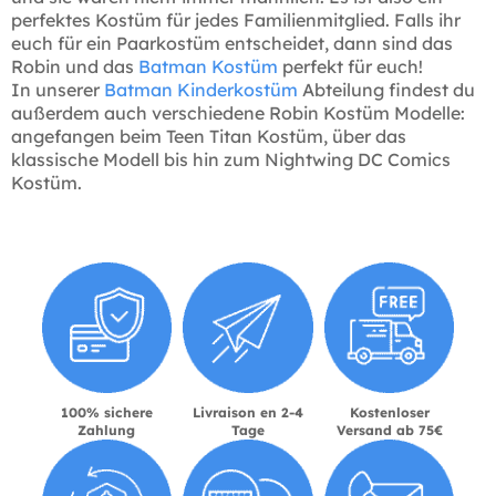
perfektes Kostüm für jedes Familienmitglied. Falls ihr
euch für ein Paarkostüm entscheidet, dann sind das
Robin und das
Batman Kostüm
perfekt für euch!
In unserer
Batman Kinderkostüm
Abteilung findest du
außerdem auch verschiedene Robin Kostüm Modelle:
angefangen beim Teen Titan Kostüm, über das
klassische Modell bis hin zum Nightwing DC Comics
Kostüm.
100% sichere
Livraison en 2-4
Kostenloser
Zahlung
Tage
Versand ab 75€