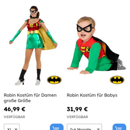
Robin Kostüm für Damen
Robin Kostüm für Babys
große Größe
46,99 €
31,99 €
VERFÜGBAR
VERFÜGBAR