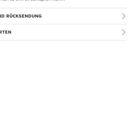
ND RÜCKSENDUNG
RTEN