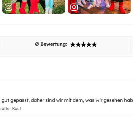
Ø Bewertung:
 gut gepasst, daher sind wir mit dem, was wir gesehen hab
üfter Kauf