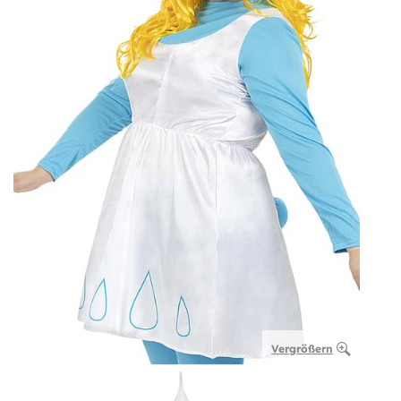
Vergrößern