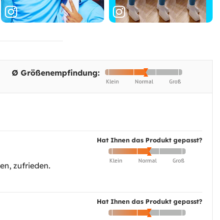
Ø Größenempfindung:
Hat Ihnen das Produkt gepasst?
en, zufrieden.
Hat Ihnen das Produkt gepasst?