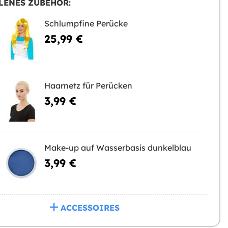
LENES ZUBEHÖR:
Schlumpfine Perücke
25,99 €
Haarnetz für Perücken
3,99 €
Make-up auf Wasserbasis dunkelblau
3,99 €
ACCESSOIRES