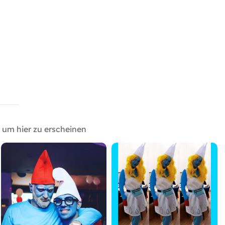
um hier zu erscheinen