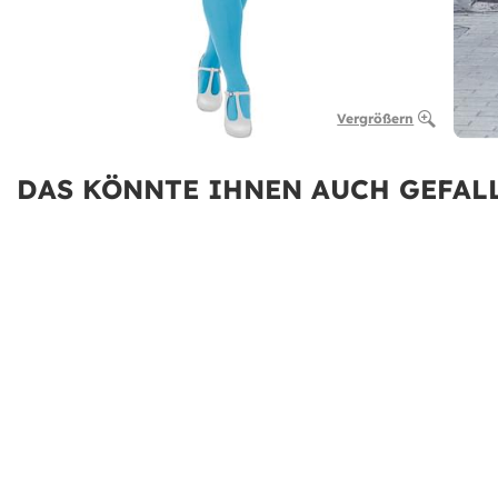
Vergrößern
DAS KÖNNTE IHNEN AUCH GEFALL