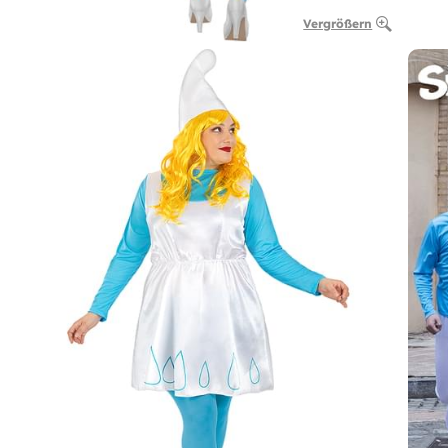
Vergrößern