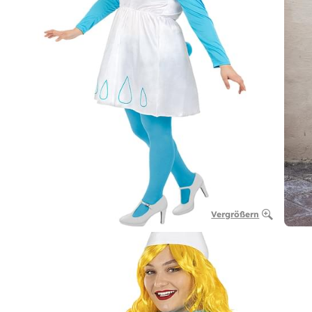
Vergrößern