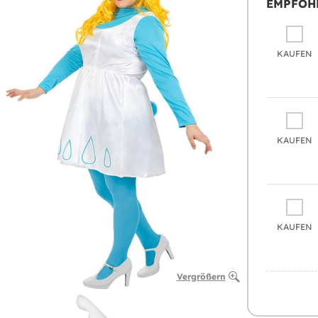
EMPFOH
KAUFEN
KAUFEN
KAUFEN
Vergrößern