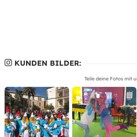
KUNDEN BILDER:
Teile deine Fotos mit 