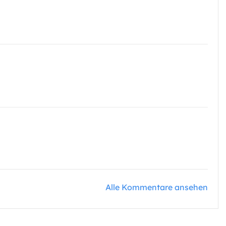
Alle Kommentare ansehen