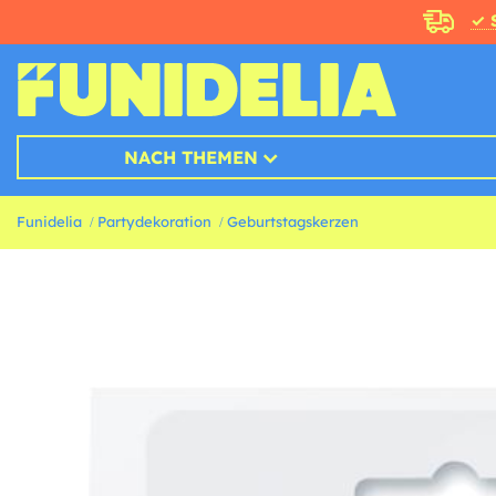
✓ 
NACH THEMEN
Funidelia
Partydekoration
Geburtstagskerzen