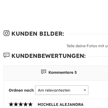
KUNDEN BILDER:
Teile deine Fotos mit 
KUNDENBEWERTUNGEN:
Kommentare 5
Ordnen nach
MICHELLE ALEJANDRA