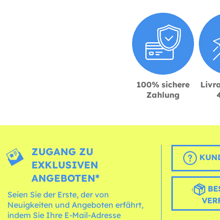
100% sichere
Livra
Zahlung
ZUGANG ZU
KUND
EXKLUSIVEN
ANGEBOTEN*
BE
Seien Sie der Erste, der von
VER
Neuigkeiten und Angeboten erfährt,
indem Sie Ihre E-Mail-Adresse