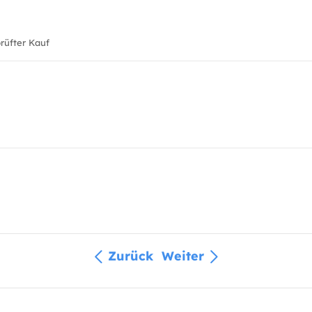
üfter Kauf
Zurück
Weiter