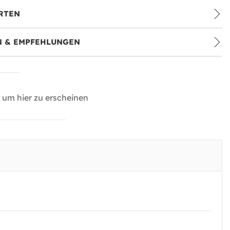
RTEN
 & EMPFEHLUNGEN
um hier zu erscheinen