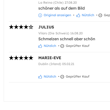
La Reina (Chile) 27.08.20
schöner als auf dem Bild
Original anzeigen
•
Nützlich
•
Gepr
JULIUS
Vilars (Die Schweiz) 16.08.20
Schmelzen schnell aber schön
Nützlich
•
Geprüfter Kauf
MARIE-EVE
Dublin (Irland) 05.02.21
Nützlich
•
Geprüfter Kauf