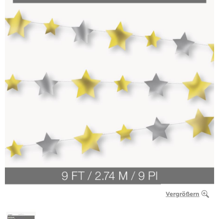
Vergrößern