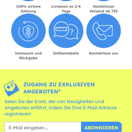
100% sichere
Livraison en 2-4
Kostenloser
Zahlung
Tage
Versand ab 75€
Umtausch und
Größentabelle
Kontaktiere uns
Rückgabe
ZUGANG ZU EXKLUSIVEN
ANGEBOTEN*
Seien Sie der Erste, der von Neuigkeiten und
Angeboten erfährt, indem Sie Ihre E-Mail-Adresse
registrieren!
ABONNIEREN