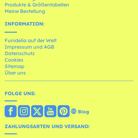
Produkte & Größentabellen
Meine Bestellung
INFORMATION:
Funidelia auf der Welt
Impressum und AGB
Datenschutz
Cookies
Sitemap
Über uns
FOLGE UNS:
Blog
ZAHLUNGSARTEN UND VERSAND: