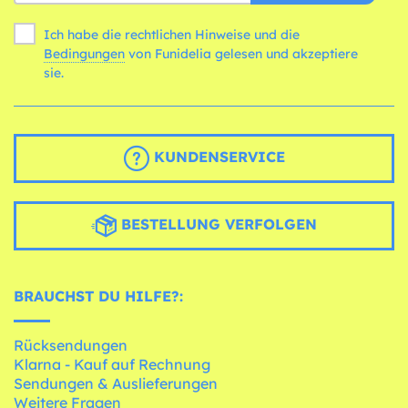
Ich habe die rechtlichen Hinweise und die
Bedingungen
von Funidelia gelesen und akzeptiere
sie.
KUNDENSERVICE
BESTELLUNG VERFOLGEN
BRAUCHST DU HILFE?:
Rücksendungen
Klarna - Kauf auf Rechnung
Sendungen & Auslieferungen
Weitere Fragen