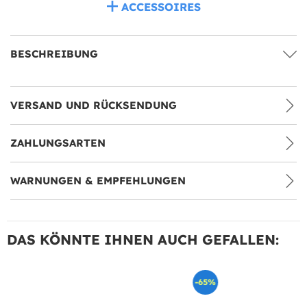
ACCESSOIRES
BESCHREIBUNG
VERSAND UND RÜCKSENDUNG
ZAHLUNGSARTEN
WARNUNGEN & EMPFEHLUNGEN
DAS KÖNNTE IHNEN AUCH GEFALLEN:
-65%