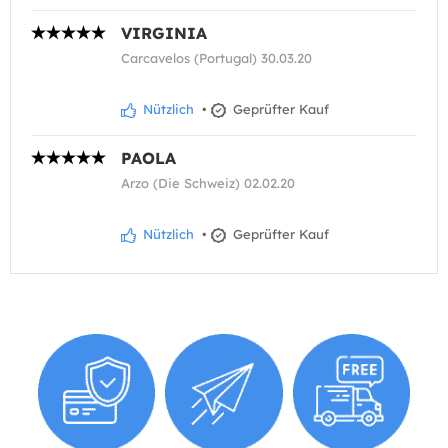
VIRGINIA
Carcavelos (Portugal) 30.03.20
Nützlich
•
Geprüfter Kauf
PAOLA
Arzo (Die Schweiz) 02.02.20
Nützlich
•
Geprüfter Kauf