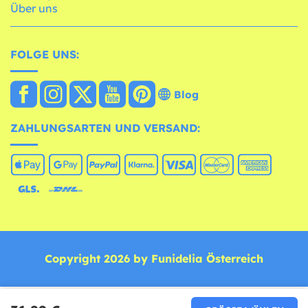
Über uns
FOLGE UNS:
Blog
ZAHLUNGSARTEN UND VERSAND:
Copyright 2026 by Funidelia Österreich