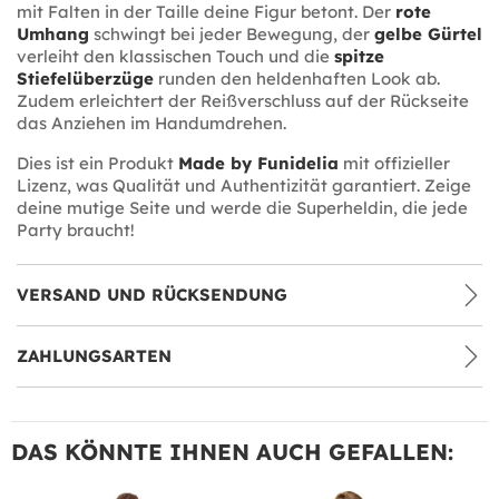
mit Falten in der Taille deine Figur betont. Der
rote
Umhang
schwingt bei jeder Bewegung, der
gelbe Gürtel
verleiht den klassischen Touch und die
spitze
Stiefelüberzüge
runden den heldenhaften Look ab.
Zudem erleichtert der Reißverschluss auf der Rückseite
das Anziehen im Handumdrehen.
Dies ist ein Produkt
Made by Funidelia
mit offizieller
Lizenz, was Qualität und Authentizität garantiert. Zeige
deine mutige Seite und werde die Superheldin, die jede
Party braucht!
VERSAND UND RÜCKSENDUNG
ZAHLUNGSARTEN
DAS KÖNNTE IHNEN AUCH GEFALLEN: