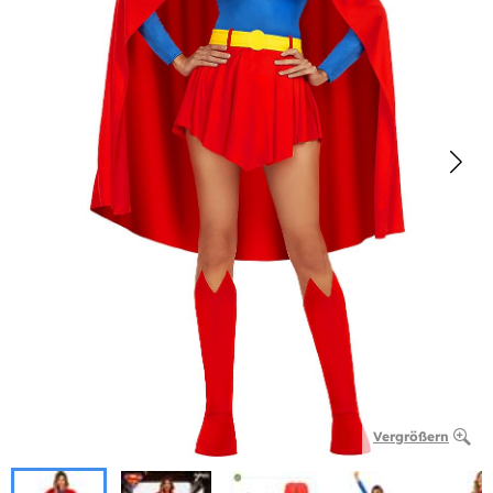
Vergrößern