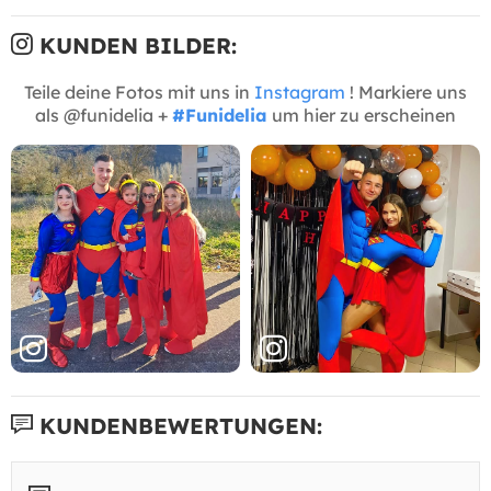
KUNDEN BILDER:
Teile deine Fotos mit uns in
Instagram
! Markiere uns
als @funidelia +
#Funidelia
um hier zu erscheinen
KUNDENBEWERTUNGEN: