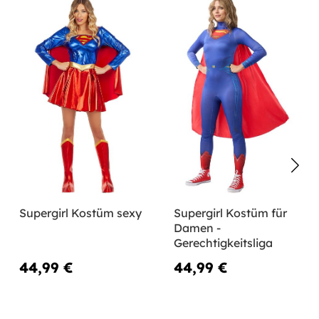
Supergirl Kostüm sexy
Supergirl Kostüm für
Damen -
Gerechtigkeitsliga
44,99 €
44,99 €