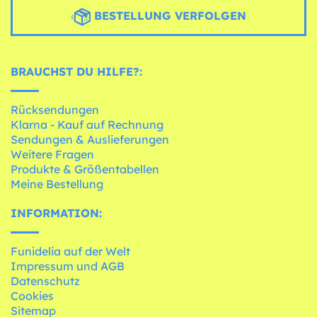
BESTELLUNG VERFOLGEN
BRAUCHST DU HILFE?:
Rücksendungen
Klarna - Kauf auf Rechnung
Sendungen & Auslieferungen
Weitere Fragen
Produkte & Größentabellen
Meine Bestellung
INFORMATION:
Funidelia auf der Welt
Impressum und AGB
Datenschutz
Cookies
Sitemap