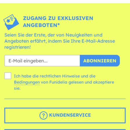
ZUGANG ZU EXKLUSIVEN
ANGEBOTEN*
Seien Sie der Erste, der von Neuigkeiten und
Angeboten erfährt, indem Sie Ihre E-Mail-Adresse
registrieren!
ABONNIEREN
Ich habe die rechtlichen Hinweise und die
Bedingungen
von Funidelia gelesen und akzeptiere
sie.
KUNDENSERVICE