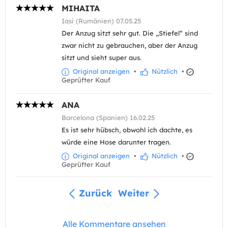
MIHAITA
Iasi (Rumänien) 07.05.25
Der Anzug sitzt sehr gut. Die „Stiefel“ sind
zwar nicht zu gebrauchen, aber der Anzug
sitzt und sieht super aus.
Original anzeigen
•
Nützlich
•
Geprüfter Kauf
ANA
Barcelona (Spanien) 16.02.25
Es ist sehr hübsch, obwohl ich dachte, es
würde eine Hose darunter tragen.
Original anzeigen
•
Nützlich
•
Geprüfter Kauf
Zurück
Weiter
Alle Kommentare ansehen