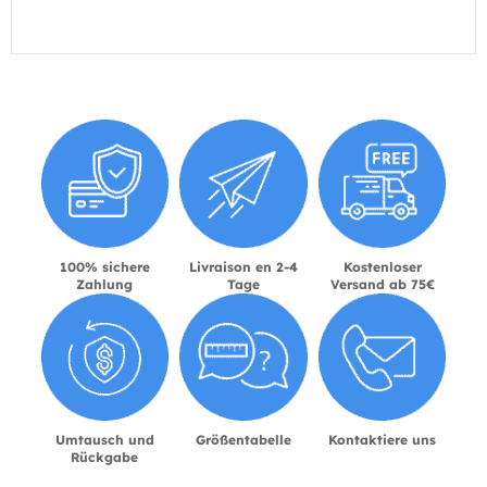
100% sichere
Livraison en 2-4
Kostenloser
Zahlung
Tage
Versand ab 75€
Umtausch und
Größentabelle
Kontaktiere uns
Rückgabe