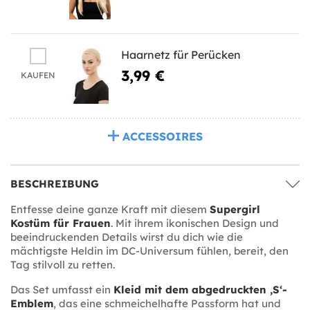
Haarnetz für Perücken
3,99 €
KAUFEN
ACCESSOIRES
BESCHREIBUNG
Entfesse deine ganze Kraft mit diesem
Supergirl
Kostüm für Frauen
. Mit ihrem ikonischen Design und
beeindruckenden Details wirst du dich wie die
mächtigste Heldin im DC-Universum fühlen, bereit, den
Tag stilvoll zu retten.
Das Set umfasst ein
Kleid mit dem abgedruckten ‚S‘-
Emblem
, das eine schmeichelhafte Passform hat und