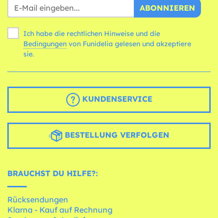
ABONNIEREN
Ich habe die rechtlichen Hinweise und die
Bedingungen
von Funidelia gelesen und akzeptiere
sie.
KUNDENSERVICE
BESTELLUNG VERFOLGEN
BRAUCHST DU HILFE?:
Rücksendungen
Klarna - Kauf auf Rechnung