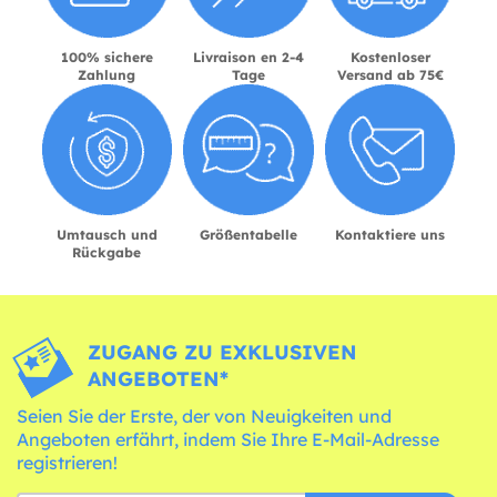
100% sichere
Livraison en 2-4
Kostenloser
Zahlung
Tage
Versand ab 75€
Umtausch und
Größentabelle
Kontaktiere uns
Rückgabe
ZUGANG ZU EXKLUSIVEN
ANGEBOTEN*
Seien Sie der Erste, der von Neuigkeiten und
Angeboten erfährt, indem Sie Ihre E-Mail-Adresse
registrieren!