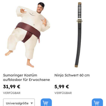
Sumoringer Kostüm
Ninja Schwert 60 cm
aufblasbar für Erwachsene
31,99 €
5,99 €
VERFÜGBAR
VERFÜGBAR