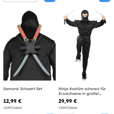
Samurai Schwert Set
Ninja Kostüm schwarz für
Erwachsene in großer
Größe
12,99 €
29,99 €
VERFÜGBAR
VERFÜGBAR