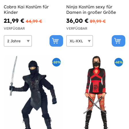
Cobra Kai Kostüm für
Ninja Kostüm sexy für
Kinder
Damen in großer Größe
21,99 €
36,00 €
44,99 €
89,99 €
VERFÜGBAR
VERFÜGBAR
-10%
-61%