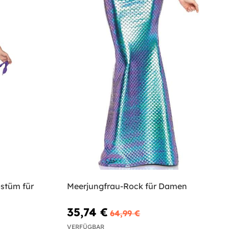
stüm für
Meerjungfrau-Rock für Damen
35,74 €
64,99 €
VERFÜGBAR