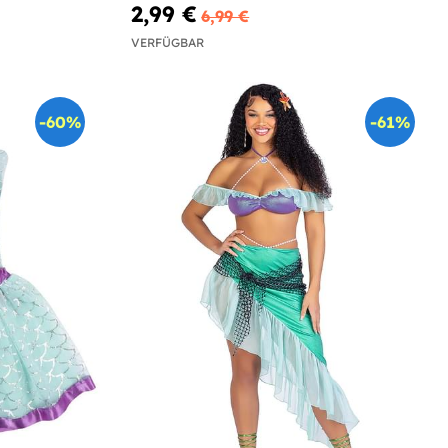
2,99 €
6,99 €
VERFÜGBAR
-60%
-61%