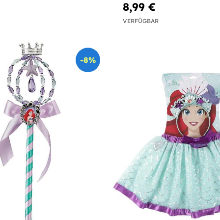
€
8,99 €
VERFÜGBAR
-8%