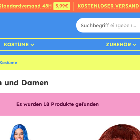
Standardversand 48H
5,99€
KOSTENLOSER VERSAND
KOSTÜME
ZUBEHÖR
 Kostüme
en und Damen
Es wurden
18
Produkte gefunden