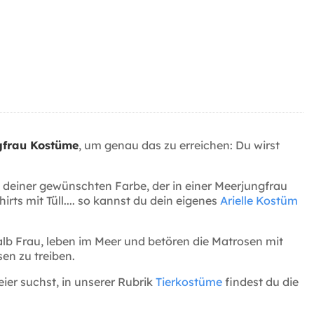
gfrau Kostüme
, um genau das zu erreichen: Du wirst
 deiner gewünschten Farbe, der in einer Meerjungfrau
hirts mit Tüll.... so kannst du dein eigenes
Arielle Kostüm
lb Frau, leben im Meer und betören die Matrosen mit
en zu treiben.
er suchst, in unserer Rubrik
Tierkostüme
findest du die