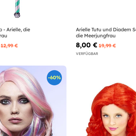
 - Arielle, die
Arielle Tutu und Diadem Set
rau
die Meerjungfrau
8,00 €
12,99 €
19,99 €
VERFÜGBAR
-60%