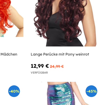
r Mädchen
Lange Perücke mit Pony weinrot
12,99 €
24,99 €
VERFÜGBAR
-40%
-45%