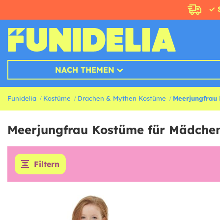
✓ 
NACH THEMEN
Funidelia
Kostüme
Drachen & Mythen Kostüme
Meerjungfrau
Meerjungfrau Kostüme für Mädch
Filtern