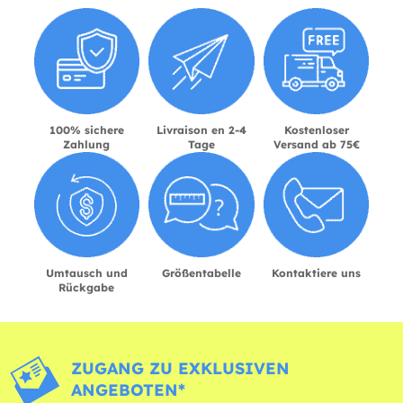
100% sichere
Livraison en 2-4
Kostenloser
Zahlung
Tage
Versand ab 75€
Umtausch und
Größentabelle
Kontaktiere uns
Rückgabe
ZUGANG ZU EXKLUSIVEN
ANGEBOTEN*