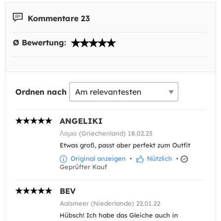
Kommentare 23
Ø Bewertung:
Ordnen nach
ANGELIKI
Λαμια (Griechenland) 18.02.23
Etwas groß, passt aber perfekt zum Outfit
Original anzeigen
•
Nützlich
•
Geprüfter Kauf
BEV
Aalsmeer (Niederlande) 22.01.22
Hübsch! Ich habe das Gleiche auch in