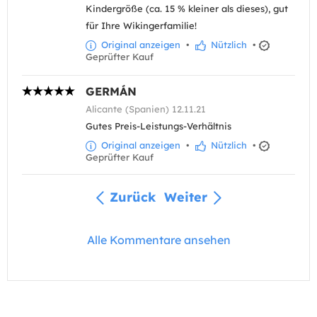
Kindergröße (ca. 15 % kleiner als dieses), gut
für Ihre Wikingerfamilie!
Original anzeigen
•
Nützlich
•
Geprüfter Kauf
GERMÁN
Alicante (Spanien) 12.11.21
Gutes Preis-Leistungs-Verhältnis
Original anzeigen
•
Nützlich
•
Geprüfter Kauf
Zurück
Weiter
Alle Kommentare ansehen