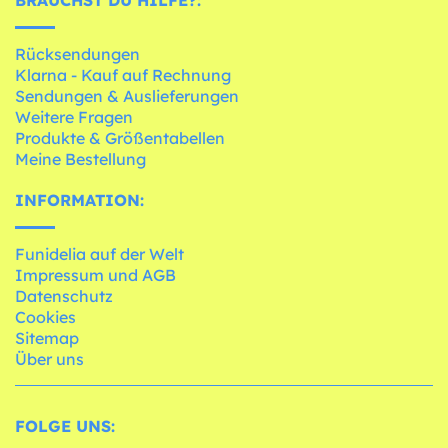
BRAUCHST DU HILFE?:
Rücksendungen
Klarna - Kauf auf Rechnung
Sendungen & Auslieferungen
Weitere Fragen
Produkte & Größentabellen
Meine Bestellung
INFORMATION:
Funidelia auf der Welt
Impressum und AGB
Datenschutz
Cookies
Sitemap
Über uns
FOLGE UNS: