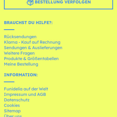
BESTELLUNG VERFOLGEN
BRAUCHST DU HILFE?:
Rücksendungen
Klarna - Kauf auf Rechnung
Sendungen & Auslieferungen
Weitere Fragen
Produkte & Größentabellen
Meine Bestellung
INFORMATION:
Funidelia auf der Welt
Impressum und AGB
Datenschutz
Cookies
Sitemap
Über uns