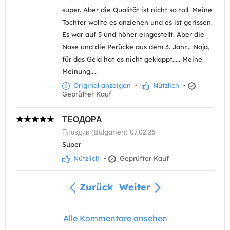
super. Aber die Qualität ist nicht so toll. Meine
Tochter wollte es anziehen und es ist gerissen.
Es war auf 5 und höher eingestellt. Aber die
Nase und die Perücke aus dem 3. Jahr... Naja,
für das Geld hat es nicht geklappt..... Meine
Meinung....
Original anzeigen
•
Nützlich
•
Geprüfter Kauf
ТЕОДОРА
Пловдив (Bulgarien) 07.02.26
Super
Nützlich
•
Geprüfter Kauf
Zurück
Weiter
Alle Kommentare ansehen