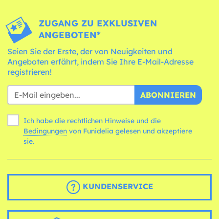
ZUGANG ZU EXKLUSIVEN
ANGEBOTEN*
Seien Sie der Erste, der von Neuigkeiten und
Angeboten erfährt, indem Sie Ihre E-Mail-Adresse
registrieren!
ABONNIEREN
Ich habe die rechtlichen Hinweise und die
Bedingungen
von Funidelia gelesen und akzeptiere
sie.
KUNDENSERVICE