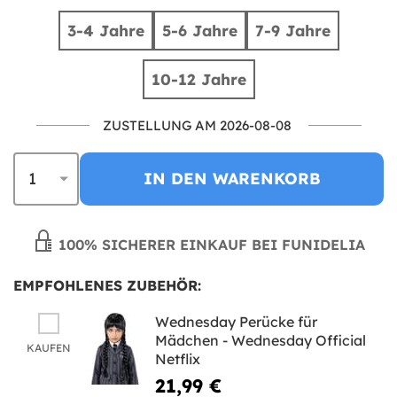
3-4 Jahre
5-6 Jahre
7-9 Jahre
10-12 Jahre
ZUSTELLUNG AM 2026-08-08
IN DEN WARENKORB
100% SICHERER EINKAUF BEI FUNIDELIA
EMPFOHLENES ZUBEHÖR:
Wednesday Perücke für
Mädchen - Wednesday Official
KAUFEN
Netflix
21,99 €