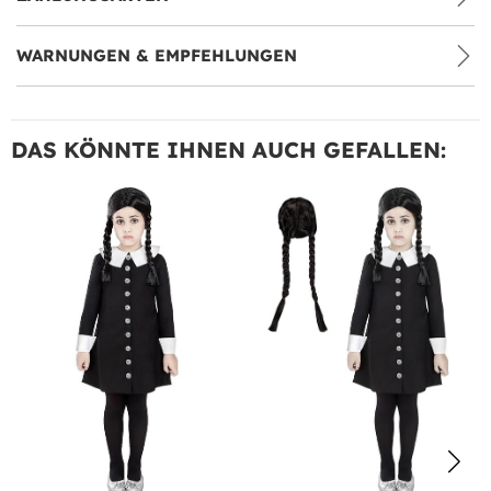
WARNUNGEN & EMPFEHLUNGEN
DAS KÖNNTE IHNEN AUCH GEFALLEN: