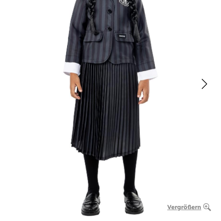
Vergrößern