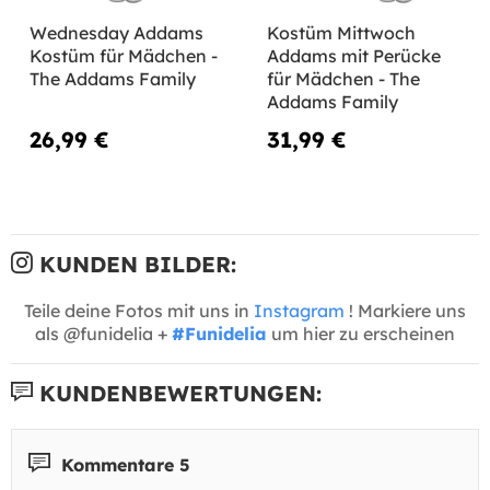
Wednesday Addams
Kostüm Mittwoch
Kostüm für Mädchen -
Addams mit Perücke
The Addams Family
für Mädchen - The
Addams Family
26,99 €
31,99 €
KUNDEN BILDER:
Teile deine Fotos mit uns in
Instagram
! Markiere uns
als @funidelia +
#Funidelia
um hier zu erscheinen
KUNDENBEWERTUNGEN:
Kommentare 5