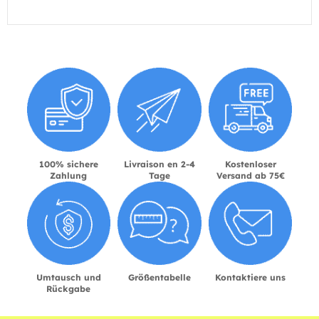
100% sichere
Livraison en 2-4
Kostenloser
Zahlung
Tage
Versand ab 75€
Umtausch und
Größentabelle
Kontaktiere uns
Rückgabe