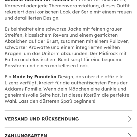
Karneval oder jede Themenveranstaltung, dieses Outfit
rekreiert den ikonischen Look der Serie mit einem treuen
und detaillierten Design.
Es beinhaltet eine schwarze Jacke mit feinen grauen
Streifen, klassischem Revers und einem gestickten
Abzeichen auf der Brust, zusammen mit einem Pullover,
schwarzer Krawatte und einem integrierten weißen
Kragen, um das Uniform abzurunden. Der Midirock mit
Falten und elastischem Bund sorgt für eine bequeme
Passform und einen makellosen Look.
Ein
Made by Funidelia
Design, das über die offizielle
Lizenz verfügt, kreiert für die authentischsten Fans der
Addams Familie. Wenn dein Mädchen eine dunkle und
geheimnisvolle Seite hat, ist dieses Kostüm die perfekte
Wahl. Lass den düsteren Spaß beginnen!
VERSAND UND RÜCKSENDUNG
ZAHLUNGSARTEN