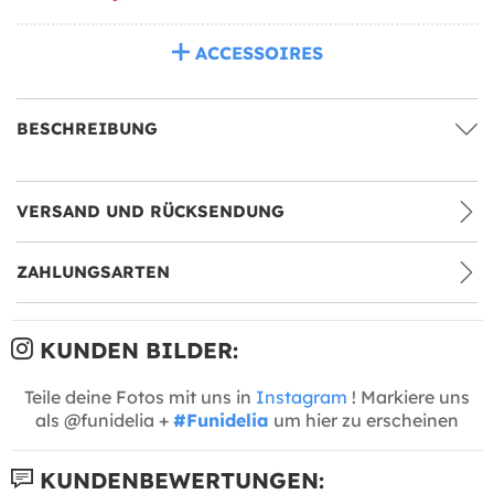
ACCESSOIRES
BESCHREIBUNG
VERSAND UND RÜCKSENDUNG
ZAHLUNGSARTEN
KUNDEN BILDER:
Teile deine Fotos mit uns in
Instagram
! Markiere uns
als @funidelia +
#Funidelia
um hier zu erscheinen
KUNDENBEWERTUNGEN: