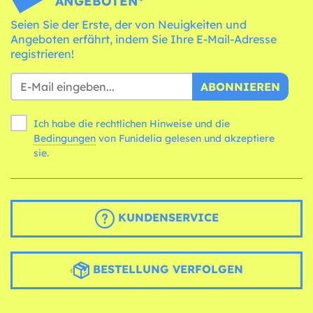
ANGEBOTEN*
Seien Sie der Erste, der von Neuigkeiten und
Angeboten erfährt, indem Sie Ihre E-Mail-Adresse
registrieren!
ABONNIEREN
Ich habe die rechtlichen Hinweise und die
Bedingungen
von Funidelia gelesen und akzeptiere
sie.
KUNDENSERVICE
BESTELLUNG VERFOLGEN