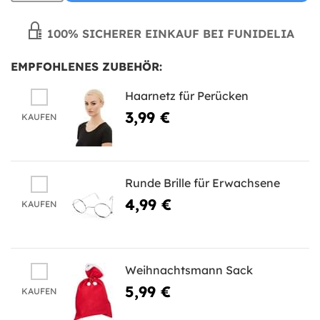
100% SICHERER EINKAUF BEI FUNIDELIA
EMPFOHLENES ZUBEHÖR:
Haarnetz für Perücken
3,99 €
KAUFEN
Runde Brille für Erwachsene
4,99 €
KAUFEN
Weihnachtsmann Sack
5,99 €
KAUFEN