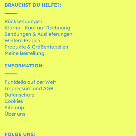
BRAUCHST DU HILFE?:
Rücksendungen
Klarna - Kauf auf Rechnung
Sendungen & Auslieferungen
Weitere Fragen
Produkte & Größentabellen
Meine Bestellung
INFORMATION:
Funidelia auf der Welt
Impressum und AGB
Datenschutz
Cookies
Sitemap
Über uns
FOLGE UNS: