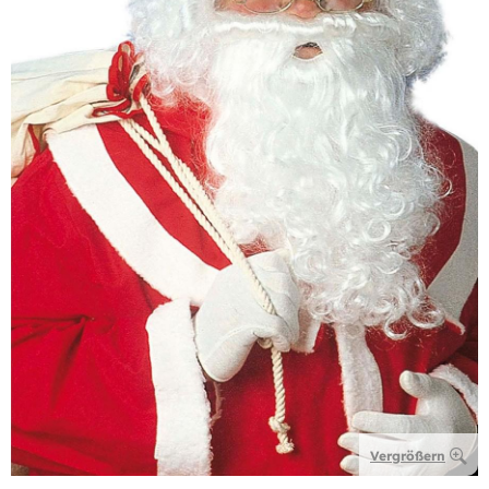
Vergrößern