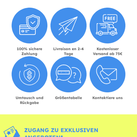
100% sichere
Livraison en 2-4
Kostenloser
Zahlung
Tage
Versand ab 75€
Umtausch und
Größentabelle
Kontaktiere uns
Rückgabe
ZUGANG ZU EXKLUSIVEN