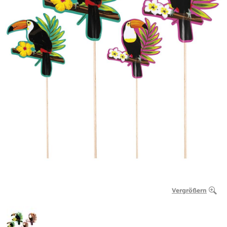
Vergrößern