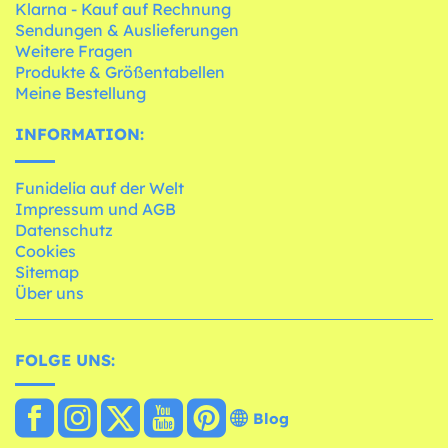
Klarna - Kauf auf Rechnung
Sendungen & Auslieferungen
Weitere Fragen
Produkte & Größentabellen
Meine Bestellung
INFORMATION:
Funidelia auf der Welt
Impressum und AGB
Datenschutz
Cookies
Sitemap
Über uns
FOLGE UNS:
Blog