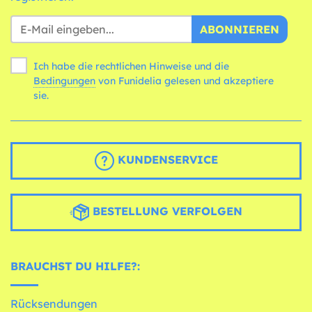
ABONNIEREN
Ich habe die rechtlichen Hinweise und die
Bedingungen
von Funidelia gelesen und akzeptiere
sie.
KUNDENSERVICE
BESTELLUNG VERFOLGEN
BRAUCHST DU HILFE?:
Rücksendungen