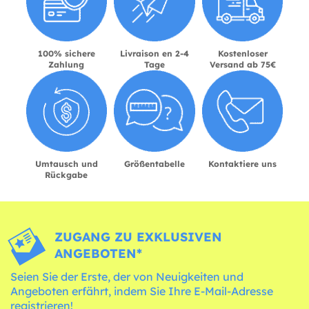
100% sichere
Livraison en 2-4
Kostenloser
Zahlung
Tage
Versand ab 75€
Umtausch und
Größentabelle
Kontaktiere uns
Rückgabe
ZUGANG ZU EXKLUSIVEN
ANGEBOTEN*
Seien Sie der Erste, der von Neuigkeiten und
Angeboten erfährt, indem Sie Ihre E-Mail-Adresse
registrieren!