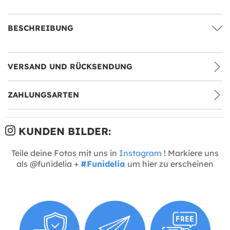
BESCHREIBUNG
VERSAND UND RÜCKSENDUNG
ZAHLUNGSARTEN
KUNDEN BILDER:
Teile deine Fotos mit uns in
Instagram
! Markiere uns
als @funidelia +
#Funidelia
um hier zu erscheinen