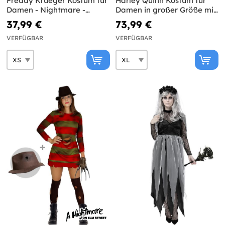
Freddy Krueger Kostüm für
Harley Quinn Kostüm für
Damen - Nightmare -
Damen in großer Größe mit
Mörderische Träume
Perücke und aufblasbarem
37,99 €
73,99 €
Schläger - Suicide Squad
VERFÜGBAR
VERFÜGBAR