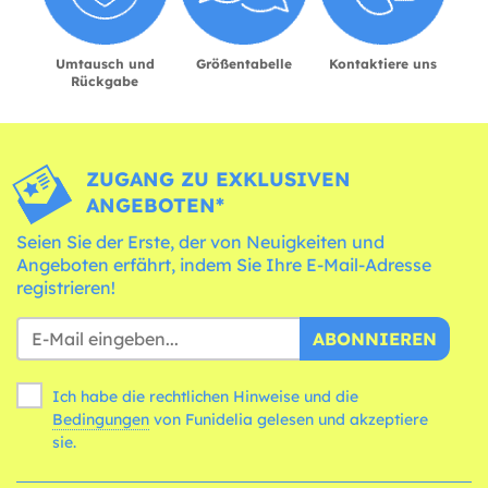
Umtausch und
Größentabelle
Kontaktiere uns
Rückgabe
ZUGANG ZU EXKLUSIVEN
ANGEBOTEN*
Seien Sie der Erste, der von Neuigkeiten und
Angeboten erfährt, indem Sie Ihre E-Mail-Adresse
registrieren!
ABONNIEREN
Ich habe die rechtlichen Hinweise und die
Bedingungen
von Funidelia gelesen und akzeptiere
sie.