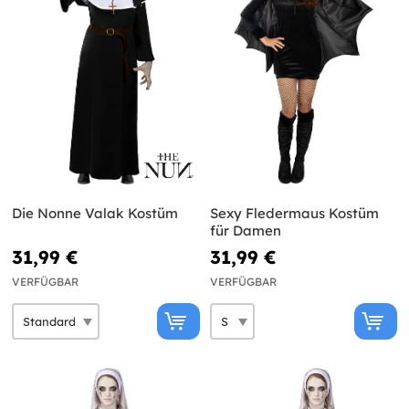
Die Nonne Valak Kostüm
Sexy Fledermaus Kostüm
für Damen
31,99 €
31,99 €
VERFÜGBAR
VERFÜGBAR