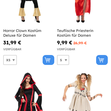
Horror Clown Kostüm
Teuflische Priesterin
Deluxe für Damen
Kostüm für Damen
31,99 €
9,99 €
26,99 €
VERFÜGBAR
VERFÜGBAR