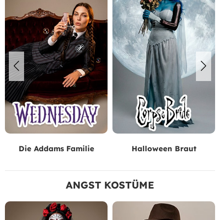
Die Addams Familie
Halloween Braut
ANGST KOSTÜME