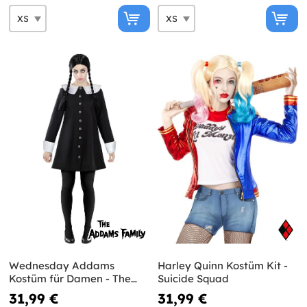
Wednesday Addams
Harley Quinn Kostüm Kit -
Kostüm für Damen - The
Suicide Squad
Addams Family
31,99 €
31,99 €