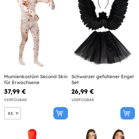
Mumienkostüm Second Skin
Schwarzer gefallener Engel
für Erwachsene
Set
37,99 €
26,99 €
VERFÜGBAR
VERFÜGBAR