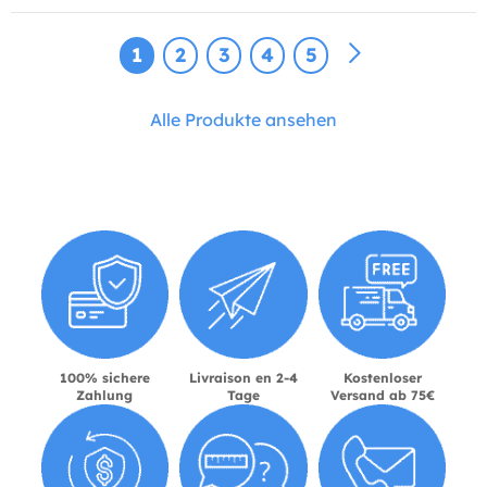
1
2
3
4
5
Alle Produkte ansehen
100% sichere
Livraison en 2-4
Kostenloser
Zahlung
Tage
Versand ab 75€