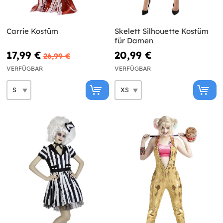
Carrie Kostüm
Skelett Silhouette Kostüm
für Damen
17,99 €
20,99 €
26,99 €
VERFÜGBAR
VERFÜGBAR