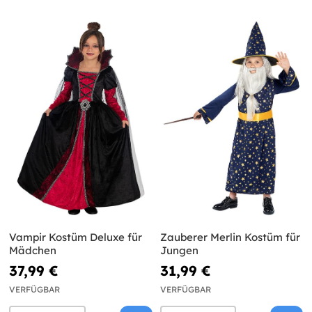
Vampir Kostüm Deluxe für
Zauberer Merlin Kostüm für
Mädchen
Jungen
37,99 €
31,99 €
VERFÜGBAR
VERFÜGBAR