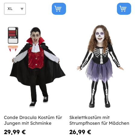
Conde Dracula Kostüm für
Skelettkostüm mit
Jungen mit Schminke
Strumpfhosen für Mädchen
29,99 €
26,99 €