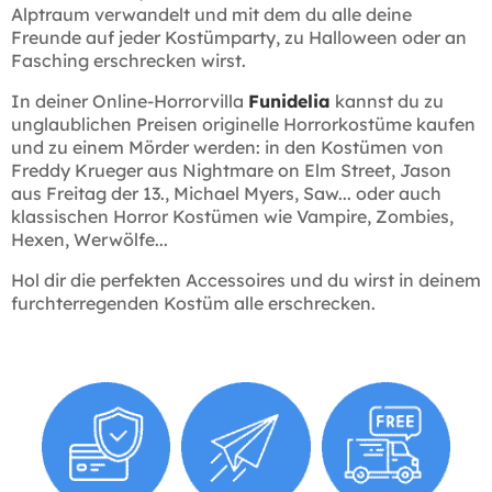
Alptraum verwandelt und mit dem du alle deine
Freunde auf jeder Kostümparty, zu Halloween oder an
Fasching erschrecken wirst.
In deiner Online-Horrorvilla
Funidelia
kannst du zu
unglaublichen Preisen originelle Horrorkostüme kaufen
und zu einem Mörder werden: in den Kostümen von
Freddy Krueger aus Nightmare on Elm Street, Jason
aus Freitag der 13., Michael Myers, Saw... oder auch
klassischen Horror Kostümen wie Vampire, Zombies,
Hexen, Werwölfe...
Hol dir die perfekten Accessoires und du wirst in deinem
furchterregenden Kostüm alle erschrecken.