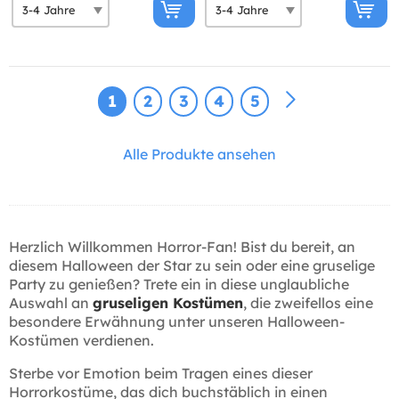
1
2
3
4
5
Alle Produkte ansehen
Herzlich Willkommen Horror-Fan! Bist du bereit, an
diesem Halloween der Star zu sein oder eine gruselige
Party zu genießen? Trete ein in diese unglaubliche
Auswahl an
gruseligen Kostümen
, die zweifellos eine
besondere Erwähnung unter unseren Halloween-
Kostümen verdienen.
Sterbe vor Emotion beim Tragen eines dieser
Horrorkostüme, das dich buchstäblich in einen