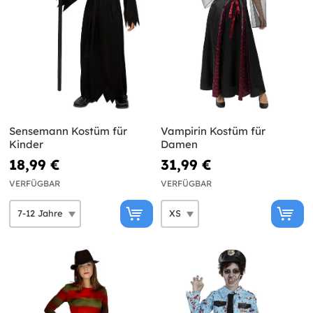
Sensemann Kostüm für
Vampirin Kostüm für
Kinder
Damen
18,99 €
31,99 €
VERFÜGBAR
VERFÜGBAR