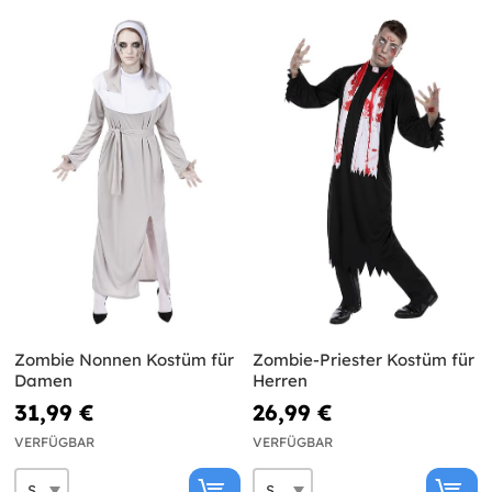
Zombie Nonnen Kostüm für
Zombie-Priester Kostüm für
Damen
Herren
31,99 €
26,99 €
VERFÜGBAR
VERFÜGBAR