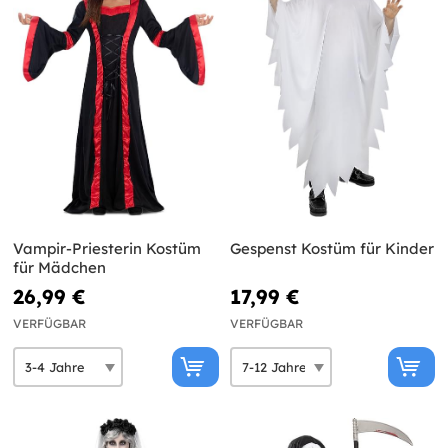
Vampir-Priesterin Kostüm
Gespenst Kostüm für Kinder
für Mädchen
26,99 €
17,99 €
VERFÜGBAR
VERFÜGBAR