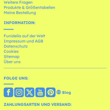
Weitere Fragen
Produkte & Größentabellen
Meine Bestellung
INFORMATION:
Funidelia auf der Welt
Impressum und AGB
Datenschutz
Cookies
Sitemap
Über uns
FOLGE UNS:
Blog
ZAHLUNGSARTEN UND VERSAND: