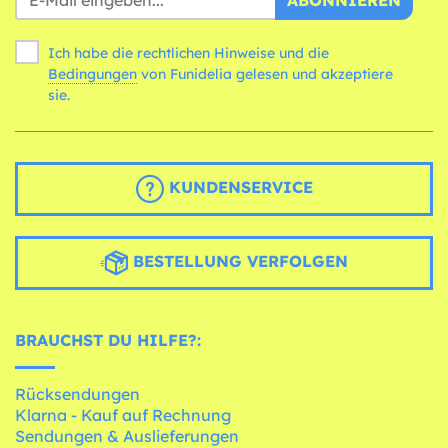
Ich habe die rechtlichen Hinweise und die
Bedingungen
von Funidelia gelesen und akzeptiere
sie.
KUNDENSERVICE
BESTELLUNG VERFOLGEN
BRAUCHST DU HILFE?:
Rücksendungen
Klarna - Kauf auf Rechnung
Sendungen & Auslieferungen