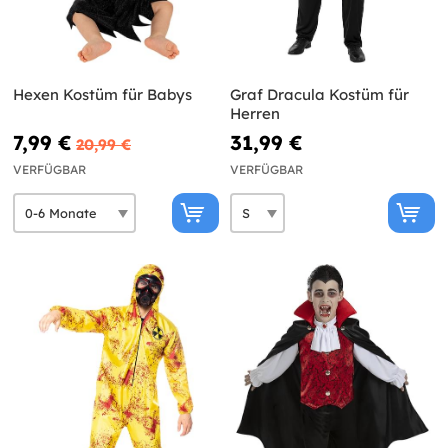
Hexen Kostüm für Babys
Graf Dracula Kostüm für
Herren
7,99 €
31,99 €
20,99 €
VERFÜGBAR
VERFÜGBAR