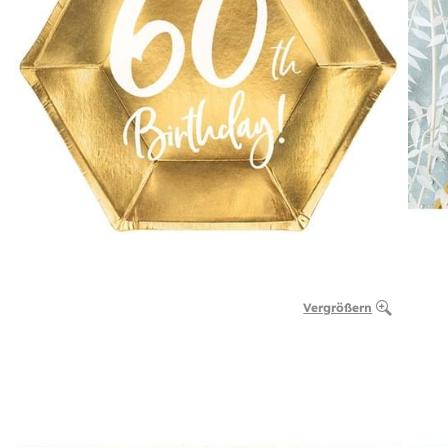
Vergrößern