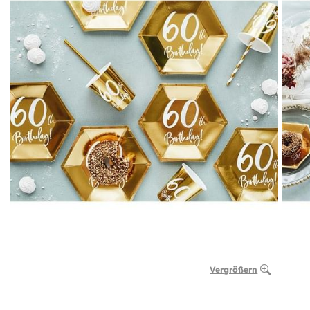
Vergrößern