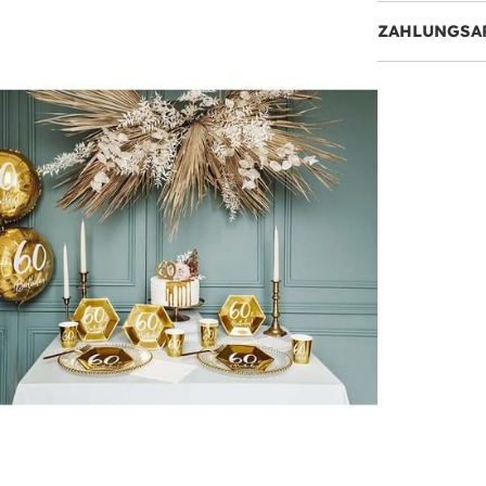
ZAHLUNGSA