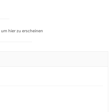
um hier zu erscheinen