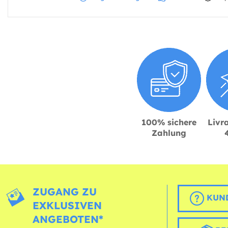
100% sichere
Livra
Zahlung
ZUGANG ZU
KUND
EXKLUSIVEN
ANGEBOTEN*