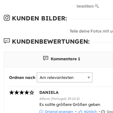
Vergrößern
KUNDEN BILDER:
Teile deine Fotos mit 
KUNDENBEWERTUNGEN:
Kommentare 1
Ordnen nach
DANIELA
Alfena (Portugal) 29.10.21
Es sollte größere Größen geben
Original anzeigen
•
Nützlich
•
Gepr