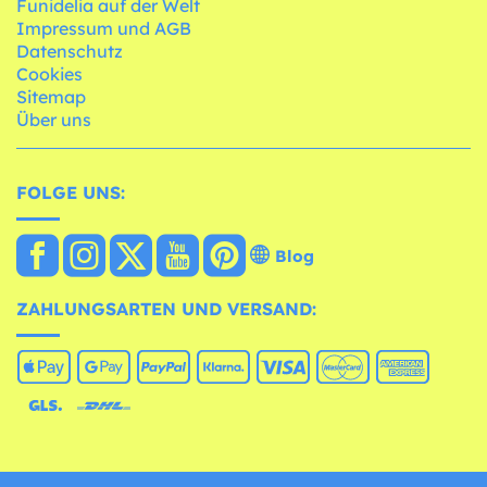
Funidelia auf der Welt
Impressum und AGB
Datenschutz
Cookies
Sitemap
Über uns
FOLGE UNS:
Blog
ZAHLUNGSARTEN UND VERSAND: