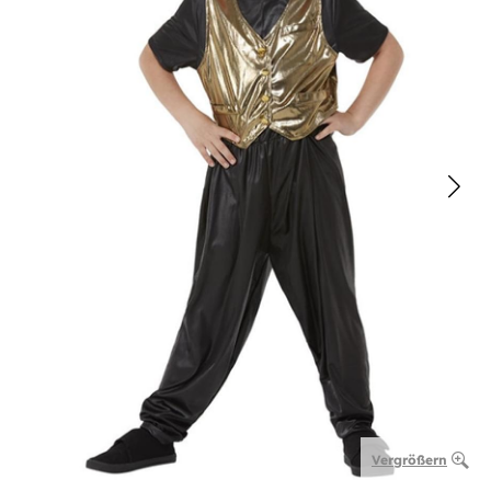
Vergrößern