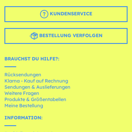
KUNDENSERVICE
BESTELLUNG VERFOLGEN
BRAUCHST DU HILFE?:
Rücksendungen
Klarna - Kauf auf Rechnung
Sendungen & Auslieferungen
Weitere Fragen
Produkte & Größentabellen
Meine Bestellung
INFORMATION: