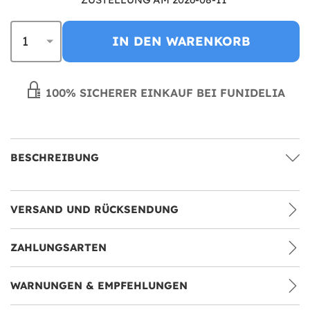
IN DEN WARENKORB
100% SICHERER EINKAUF BEI FUNIDELIA
BESCHREIBUNG
VERSAND UND RÜCKSENDUNG
ZAHLUNGSARTEN
WARNUNGEN & EMPFEHLUNGEN