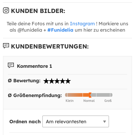
KUNDEN BILDER:
Teile deine Fotos mit uns in
Instagram
! Markiere uns
als @funidelia +
#Funidelia
um hier zu erscheinen
KUNDENBEWERTUNGEN:
Kommentare 1
Ø Bewertung:
Ø Größenempfindung:
Ordnen nach