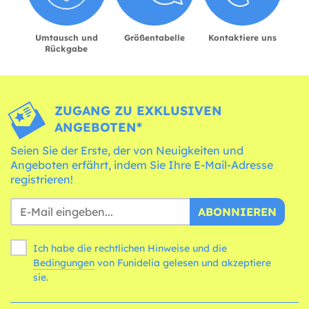
Umtausch und
Größentabelle
Kontaktiere uns
Rückgabe
ZUGANG ZU EXKLUSIVEN
ANGEBOTEN*
Seien Sie der Erste, der von Neuigkeiten und
Angeboten erfährt, indem Sie Ihre E-Mail-Adresse
registrieren!
ABONNIEREN
Ich habe die rechtlichen Hinweise und die
Bedingungen
von Funidelia gelesen und akzeptiere
sie.