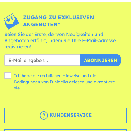
ZUGANG ZU EXKLUSIVEN
ANGEBOTEN*
Seien Sie der Erste, der von Neuigkeiten und
Angeboten erfährt, indem Sie Ihre E-Mail-Adresse
registrieren!
ABONNIEREN
Ich habe die rechtlichen Hinweise und die
Bedingungen
von Funidelia gelesen und akzeptiere
sie.
KUNDENSERVICE