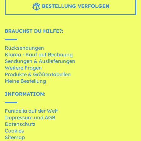
BESTELLUNG VERFOLGEN
BRAUCHST DU HILFE?:
Rücksendungen
Klarna - Kauf auf Rechnung
Sendungen & Auslieferungen
Weitere Fragen
Produkte & Größentabellen
Meine Bestellung
INFORMATION:
Funidelia auf der Welt
Impressum und AGB
Datenschutz
Cookies
Sitemap