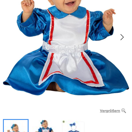
Vergrößern