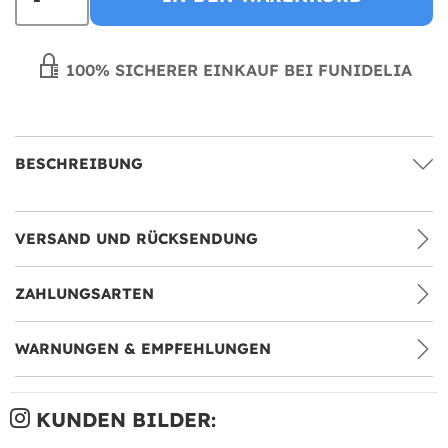
100% SICHERER EINKAUF BEI FUNIDELIA
BESCHREIBUNG
VERSAND UND RÜCKSENDUNG
ZAHLUNGSARTEN
WARNUNGEN & EMPFEHLUNGEN
KUNDEN BILDER: