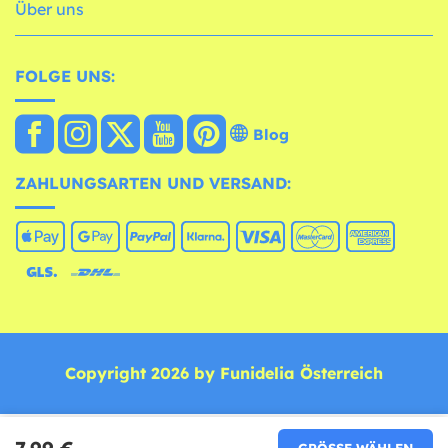
Über uns
FOLGE UNS:
Blog
ZAHLUNGSARTEN UND VERSAND:
Copyright 2026 by Funidelia Österreich