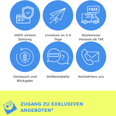
100% sichere
Livraison en 2-4
Kostenloser
Zahlung
Tage
Versand ab 75€
Umtausch und
Größentabelle
Kontaktiere uns
Rückgabe
ZUGANG ZU EXKLUSIVEN
ANGEBOTEN*