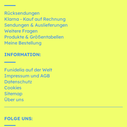
Rücksendungen
Klarna - Kauf auf Rechnung
Sendungen & Auslieferungen
Weitere Fragen
Produkte & Größentabellen
Meine Bestellung
INFORMATION:
Funidelia auf der Welt
Impressum und AGB
Datenschutz
Cookies
Sitemap
Über uns
FOLGE UNS: