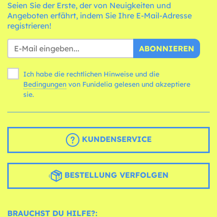
Seien Sie der Erste, der von Neuigkeiten und
Angeboten erfährt, indem Sie Ihre E-Mail-Adresse
registrieren!
ABONNIEREN
Ich habe die rechtlichen Hinweise und die
Bedingungen
von Funidelia gelesen und akzeptiere
sie.
KUNDENSERVICE
BESTELLUNG VERFOLGEN
BRAUCHST DU HILFE?: