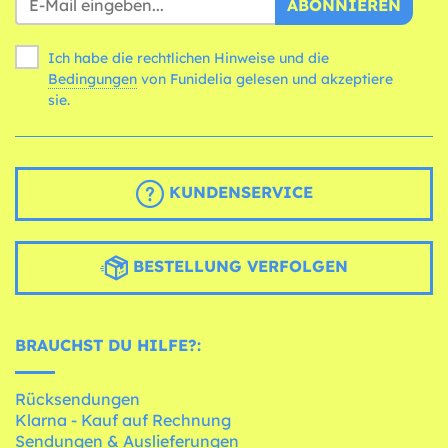
ABONNIEREN
Ich habe die rechtlichen Hinweise und die
Bedingungen
von Funidelia gelesen und akzeptiere
sie.
KUNDENSERVICE
BESTELLUNG VERFOLGEN
BRAUCHST DU HILFE?:
Rücksendungen
Klarna - Kauf auf Rechnung
Sendungen & Auslieferungen