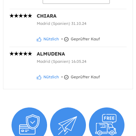
CHIARA
Madrid (Spanien) 31.10.24
Nützlich
•
Geprüfter Kauf
ALMUDENA
Madrid (Spanien) 16.05.24
Nützlich
•
Geprüfter Kauf