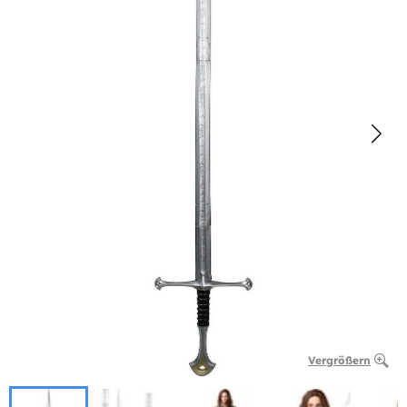
Vergrößern