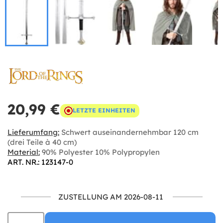
20,99 €
LETZTE EINHEITEN
Lieferumfang:
Schwert auseinandernehmbar 120 cm
(drei Teile à 40 cm)
Material:
90% Polyester 10% Polypropylen
ART. NR.: 123147-0
ZUSTELLUNG AM 2026-08-11