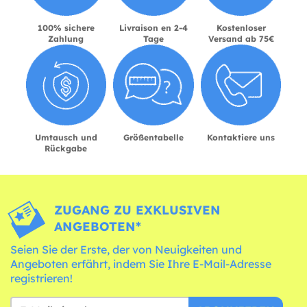
100% sichere
Livraison en 2-4
Kostenloser
Zahlung
Tage
Versand ab 75€
Umtausch und
Größentabelle
Kontaktiere uns
Rückgabe
ZUGANG ZU EXKLUSIVEN
ANGEBOTEN*
Seien Sie der Erste, der von Neuigkeiten und
Angeboten erfährt, indem Sie Ihre E-Mail-Adresse
registrieren!