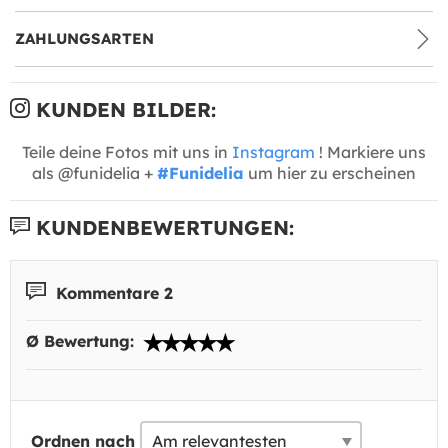
ZAHLUNGSARTEN
KUNDEN BILDER:
Teile deine Fotos mit uns in
Instagram
! Markiere uns
als @funidelia +
#Funidelia
um hier zu erscheinen
KUNDENBEWERTUNGEN:
Kommentare 2
Ø Bewertung:
Ordnen nach