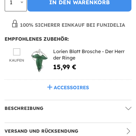
IN DEN WARENKORB
100% SICHERER EINKAUF BEI FUNIDELIA
EMPFOHLENES ZUBEHÖR:
Lorien Blatt Brosche - Der Herr
der Ringe
KAUFEN
15,99 €
ACCESSOIRES
BESCHREIBUNG
VERSAND UND RÜCKSENDUNG