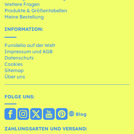
Weitere Fragen
Produkte & Größentabellen
Meine Bestellung
INFORMATION:
Funidelia auf der Welt
Impressum und AGB
Datenschutz
Cookies
Sitemap
Über uns
FOLGE UNS:
Blog
ZAHLUNGSARTEN UND VERSAND: