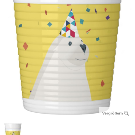
Vergrößern