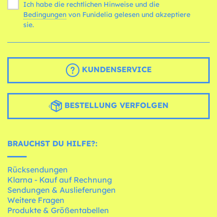
Ich habe die rechtlichen Hinweise und die
Bedingungen
von Funidelia gelesen und akzeptiere
sie.
KUNDENSERVICE
BESTELLUNG VERFOLGEN
BRAUCHST DU HILFE?:
Rücksendungen
Klarna - Kauf auf Rechnung
Sendungen & Auslieferungen
Weitere Fragen
Produkte & Größentabellen