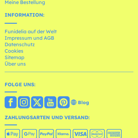
Meine Bestellung
INFORMATION:
Funidelia auf der Welt
Impressum und AGB
Datenschutz
Cookies
Sitemap
Über uns
FOLGE UNS:
Blog
ZAHLUNGSARTEN UND VERSAND: