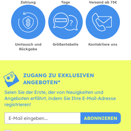
Zahlung
Tage
Versand ab 75€
Umtausch und
Größentabelle
Kontaktiere uns
Rückgabe
ZUGANG ZU EXKLUSIVEN
ANGEBOTEN*
Seien Sie der Erste, der von Neuigkeiten und
Angeboten erfährt, indem Sie Ihre E-Mail-Adresse
registrieren!
ABONNIEREN