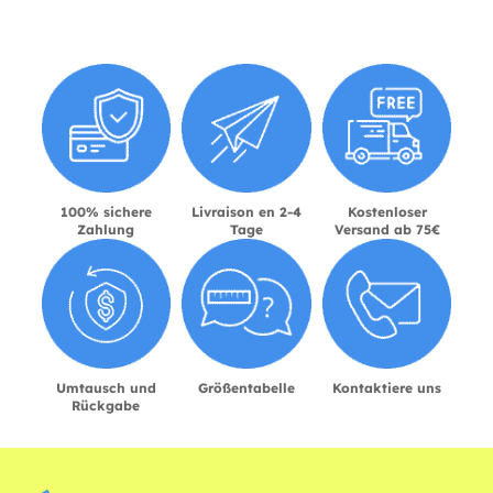
100% sichere
Livraison en 2-4
Kostenloser
Zahlung
Tage
Versand ab 75€
Umtausch und
Größentabelle
Kontaktiere uns
Rückgabe