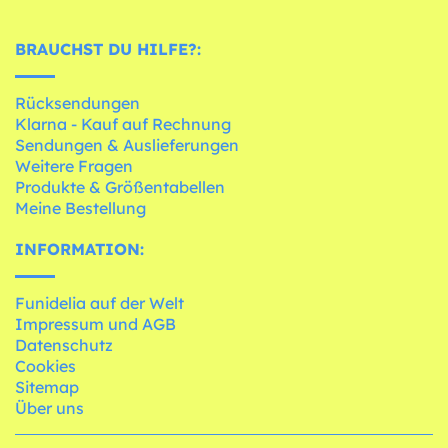
BRAUCHST DU HILFE?:
Rücksendungen
Klarna - Kauf auf Rechnung
Sendungen & Auslieferungen
Weitere Fragen
Produkte & Größentabellen
Meine Bestellung
INFORMATION:
Funidelia auf der Welt
Impressum und AGB
Datenschutz
Cookies
Sitemap
Über uns