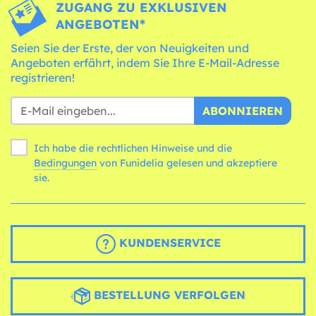
ZUGANG ZU EXKLUSIVEN
ANGEBOTEN*
Seien Sie der Erste, der von Neuigkeiten und
Angeboten erfährt, indem Sie Ihre E-Mail-Adresse
registrieren!
ABONNIEREN
Ich habe die rechtlichen Hinweise und die
Bedingungen
von Funidelia gelesen und akzeptiere
sie.
KUNDENSERVICE
BESTELLUNG VERFOLGEN