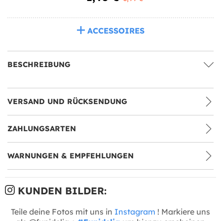
ACCESSOIRES
BESCHREIBUNG
VERSAND UND RÜCKSENDUNG
ZAHLUNGSARTEN
WARNUNGEN & EMPFEHLUNGEN
KUNDEN BILDER:
Teile deine Fotos mit uns in
Instagram
! Markiere uns