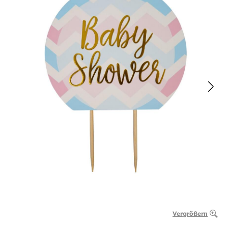
Vergrößern