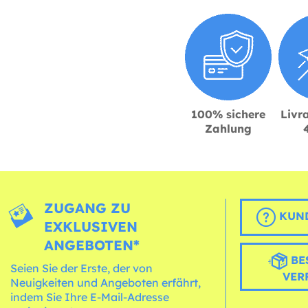
100% sichere
Livra
Zahlung
ZUGANG ZU
KUND
EXKLUSIVEN
ANGEBOTEN*
BE
Seien Sie der Erste, der von
VER
Neuigkeiten und Angeboten erfährt,
indem Sie Ihre E-Mail-Adresse