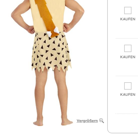
KAUFEN
KAUFEN
KAUFEN
Vergrößern