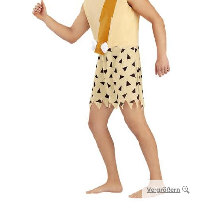
Vergrößern