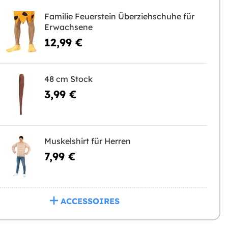
Familie Feuerstein Überziehschuhe für
Erwachsene
12,99 €
48 cm Stock
3,99 €
Muskelshirt für Herren
7,99 €
ACCESSOIRES