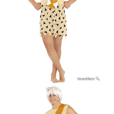
Vergrößern