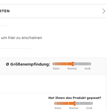
RTEN
um hier zu erscheinen
Ø Größenempfindung:
Hat Ihnen das Produkt gepasst?