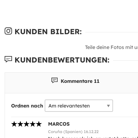
KUNDEN BILDER:
Teile deine Fotos mit 
KUNDENBEWERTUNGEN:
Kommentare 11
Ordnen nach
MARCOS
Coruña (Spanien) 16.12.22