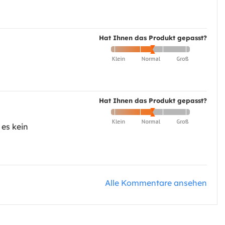
Hat Ihnen das Produkt gepasst?
Hat Ihnen das Produkt gepasst?
 es kein
Alle Kommentare ansehen