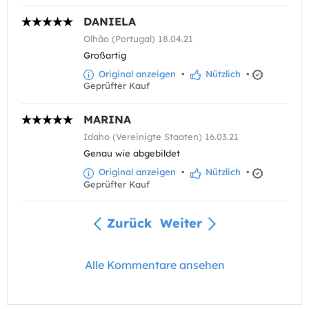
DANIELA
Olhão (Portugal) 18.04.21
Großartig
Original anzeigen
•
Nützlich
•
Geprüfter Kauf
MARINA
Idaho (Vereinigte Staaten) 16.03.21
Genau wie abgebildet
Original anzeigen
•
Nützlich
•
Geprüfter Kauf
Zurück
Weiter
Alle Kommentare ansehen