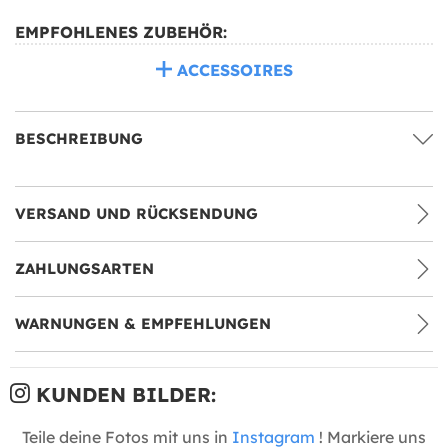
EMPFOHLENES ZUBEHÖR:
ACCESSOIRES
BESCHREIBUNG
VERSAND UND RÜCKSENDUNG
ZAHLUNGSARTEN
WARNUNGEN & EMPFEHLUNGEN
KUNDEN BILDER:
Teile deine Fotos mit uns in
Instagram
! Markiere uns