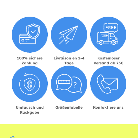
100% sichere
Livraison en 2-4
Kostenloser
Zahlung
Tage
Versand ab 75€
Umtausch und
Größentabelle
Kontaktiere uns
Rückgabe