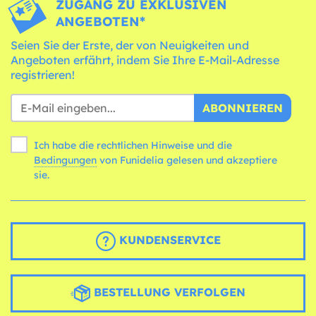
ZUGANG ZU EXKLUSIVEN
ANGEBOTEN*
Seien Sie der Erste, der von Neuigkeiten und
Angeboten erfährt, indem Sie Ihre E-Mail-Adresse
registrieren!
ABONNIEREN
Ich habe die rechtlichen Hinweise und die
Bedingungen
von Funidelia gelesen und akzeptiere
sie.
KUNDENSERVICE
BESTELLUNG VERFOLGEN