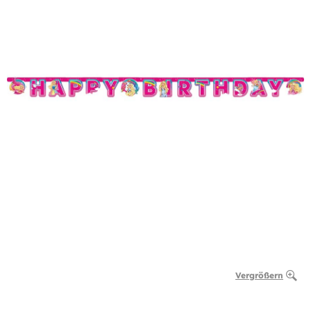
Vergrößern