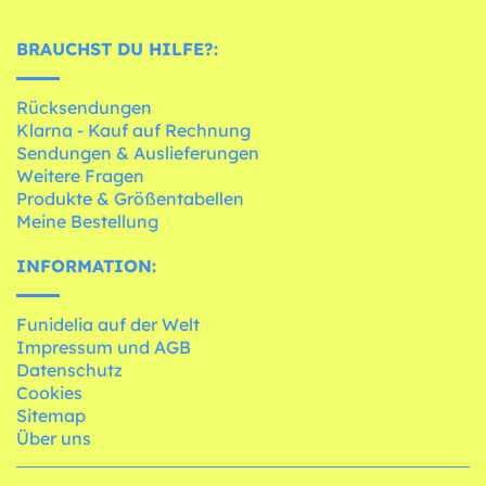
BRAUCHST DU HILFE?:
Rücksendungen
Klarna - Kauf auf Rechnung
Sendungen & Auslieferungen
Weitere Fragen
Produkte & Größentabellen
Meine Bestellung
INFORMATION:
Funidelia auf der Welt
Impressum und AGB
Datenschutz
Cookies
Sitemap
Über uns