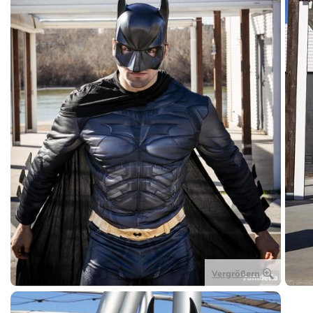
Vergrößern