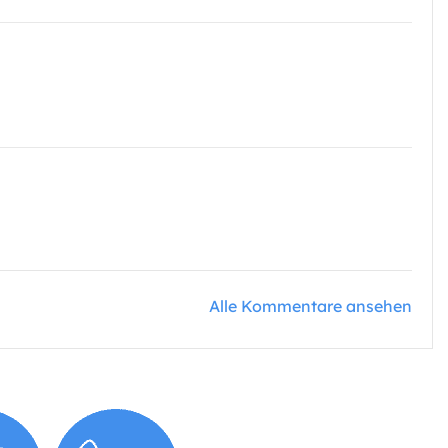
Alle Kommentare ansehen