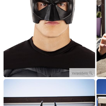
Vergrößern