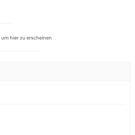
um hier zu erscheinen