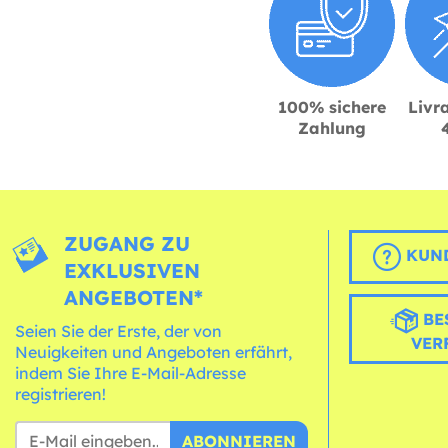
100% sichere
Livra
Zahlung
ZUGANG ZU
KUND
EXKLUSIVEN
ANGEBOTEN*
BE
Seien Sie der Erste, der von
VER
Neuigkeiten und Angeboten erfährt,
indem Sie Ihre E-Mail-Adresse
registrieren!
ABONNIEREN