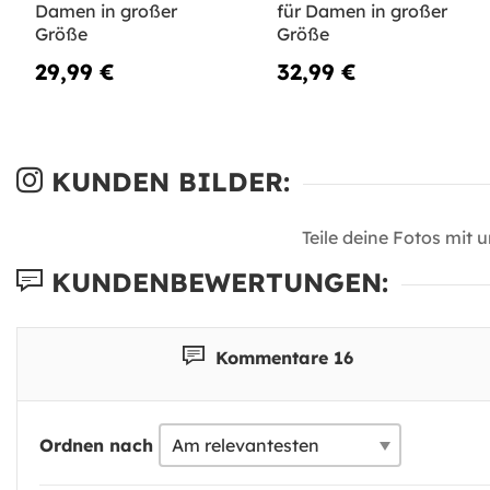
Damen in großer
für Damen in großer
Größe
Größe
29,99 €
32,99 €
KUNDEN BILDER:
Teile deine Fotos mit 
KUNDENBEWERTUNGEN:
Kommentare 16
Ordnen nach