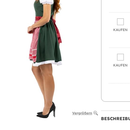
KAUFEN
KAUFEN
Vergrößern
BESCHREIB