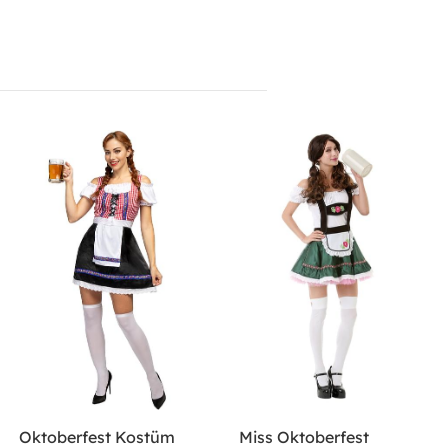
Oktoberfest Kostüm
Miss Oktoberfest