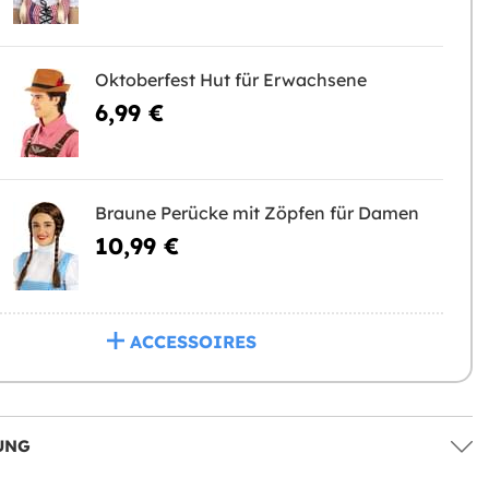
Oktoberfest Hut für Erwachsene
6,99 €
Braune Perücke mit Zöpfen für Damen
10,99 €
ACCESSOIRES
UNG