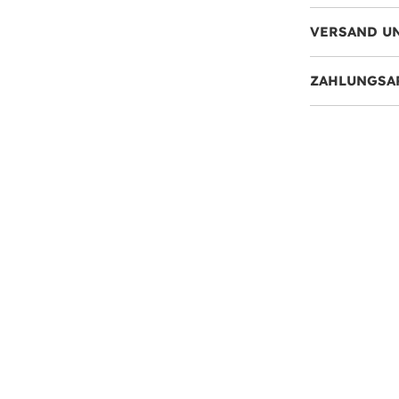
VERSAND U
ZAHLUNGSA