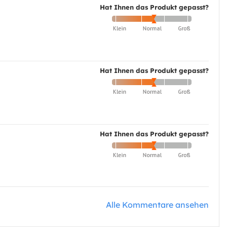
Hat Ihnen das Produkt gepasst?
Hat Ihnen das Produkt gepasst?
Hat Ihnen das Produkt gepasst?
Alle Kommentare ansehen