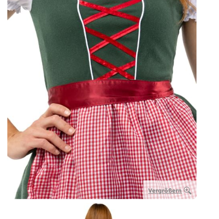
Vergrößern