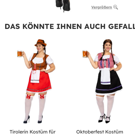
Vergrößern
DAS KÖNNTE IHNEN AUCH GEFALL
Tirolerin Kostüm für
Oktoberfest Kostüm