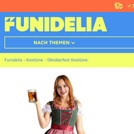
✓ 
NACH THEMEN
Funidelia
Kostüme
Oktoberfest Kostüme