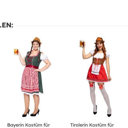
EN:
Bayerin Kostüm für
Tirolerin Kostüm für