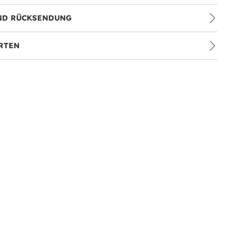
ND RÜCKSENDUNG
RTEN