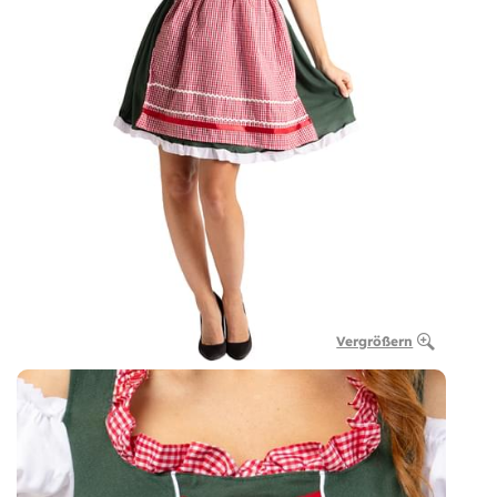
Vergrößern