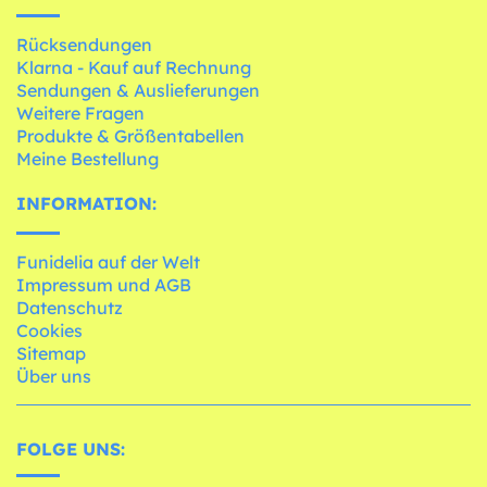
Rücksendungen
Klarna - Kauf auf Rechnung
Sendungen & Auslieferungen
Weitere Fragen
Produkte & Größentabellen
Meine Bestellung
INFORMATION:
Funidelia auf der Welt
Impressum und AGB
Datenschutz
Cookies
Sitemap
Über uns
FOLGE UNS: