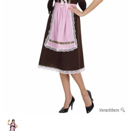
Vergrößern