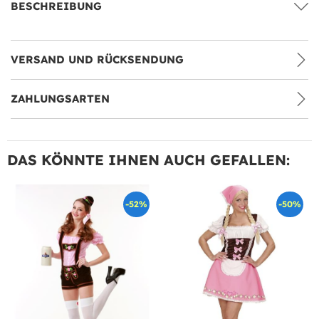
BESCHREIBUNG
VERSAND UND RÜCKSENDUNG
ZAHLUNGSARTEN
DAS KÖNNTE IHNEN AUCH GEFALLEN:
-52%
-50%