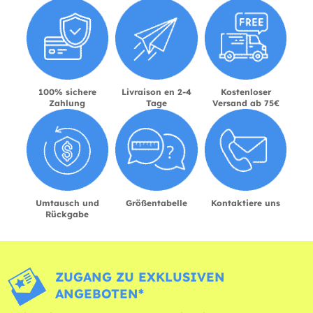
100% sichere
Livraison en 2-4
Kostenloser
Zahlung
Tage
Versand ab 75€
Umtausch und
Größentabelle
Kontaktiere uns
Rückgabe
ZUGANG ZU EXKLUSIVEN
ANGEBOTEN*