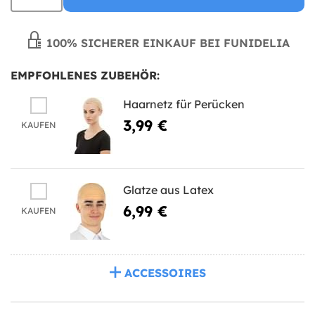
100% SICHERER EINKAUF BEI FUNIDELIA
EMPFOHLENES ZUBEHÖR:
Haarnetz für Perücken
3,99 €
KAUFEN
Glatze aus Latex
6,99 €
KAUFEN
ACCESSOIRES