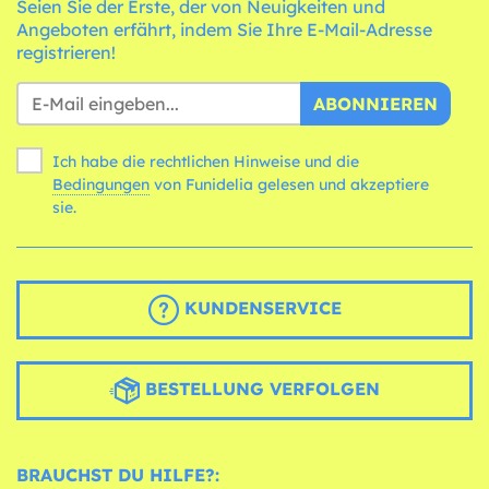
Seien Sie der Erste, der von Neuigkeiten und
Angeboten erfährt, indem Sie Ihre E-Mail-Adresse
registrieren!
ABONNIEREN
Ich habe die rechtlichen Hinweise und die
Bedingungen
von Funidelia gelesen und akzeptiere
sie.
KUNDENSERVICE
BESTELLUNG VERFOLGEN
BRAUCHST DU HILFE?: