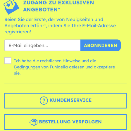
ZUGANG ZU EXKLUSIVEN
ANGEBOTEN*
Seien Sie der Erste, der von Neuigkeiten und
Angeboten erfährt, indem Sie Ihre E-Mail-Adresse
registrieren!
ABONNIEREN
Ich habe die rechtlichen Hinweise und die
Bedingungen
von Funidelia gelesen und akzeptiere
sie.
KUNDENSERVICE
BESTELLUNG VERFOLGEN