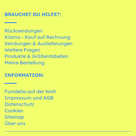
BRAUCHST DU HILFE?:
Rücksendungen
Klarna - Kauf auf Rechnung
Sendungen & Auslieferungen
Weitere Fragen
Produkte & Größentabellen
Meine Bestellung
INFORMATION:
Funidelia auf der Welt
Impressum und AGB
Datenschutz
Cookies
Sitemap
Über uns