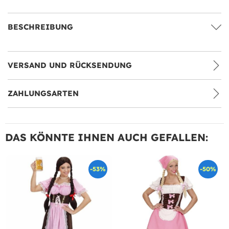
BESCHREIBUNG
VERSAND UND RÜCKSENDUNG
ZAHLUNGSARTEN
DAS KÖNNTE IHNEN AUCH GEFALLEN:
-53%
-50%