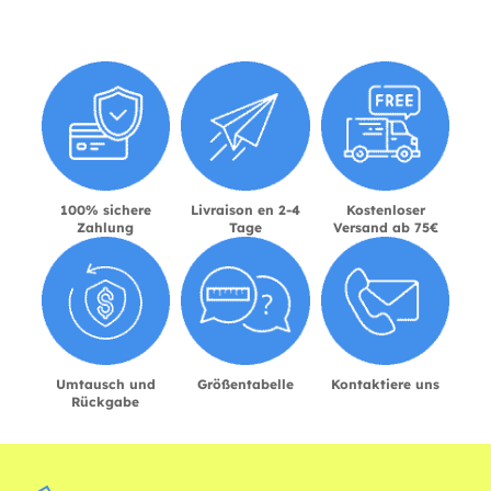
100% sichere
Livraison en 2-4
Kostenloser
Zahlung
Tage
Versand ab 75€
Umtausch und
Größentabelle
Kontaktiere uns
Rückgabe