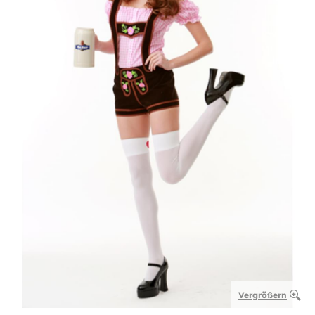
Vergrößern