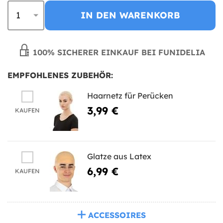
IN DEN WARENKORB
100% SICHERER EINKAUF BEI FUNIDELIA
EMPFOHLENES ZUBEHÖR:
Haarnetz für Perücken
3,99 €
KAUFEN
Glatze aus Latex
6,99 €
KAUFEN
ACCESSOIRES