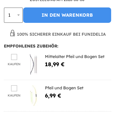
IN DEN WARENKORB
100% SICHERER EINKAUF BEI FUNIDELIA
EMPFOHLENES ZUBEHÖR:
Mittelalter Pfeil und Bogen Set
18,99 €
KAUFEN
Pfeil und Bogen Set
6,99 €
KAUFEN