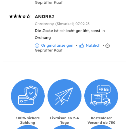
Geprüfter Kauf
ANDREJ
Chrabrany (Slowakei) 07.02.23
Die Jacke ist schlecht genäht, sonst in
Ordnung
Original anzeigen
•
Nützlich
•
Geprüfter Kauf
100% sichere
Livraison en 2-4
Kostenloser
Zahlung
Tage
Versand ab 75€