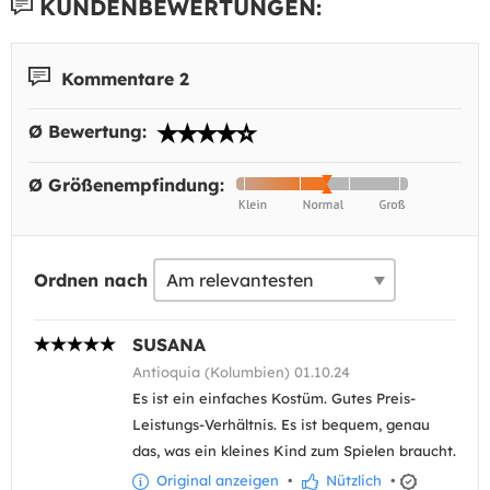
KUNDENBEWERTUNGEN:
Kommentare 2
Ø Bewertung:
Ø Größenempfindung:
Ordnen nach
SUSANA
Antioquia (Kolumbien) 01.10.24
Es ist ein einfaches Kostüm. Gutes Preis-
Leistungs-Verhältnis. Es ist bequem, genau
das, was ein kleines Kind zum Spielen braucht.
Original anzeigen
•
Nützlich
•