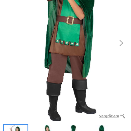
Vergrößern