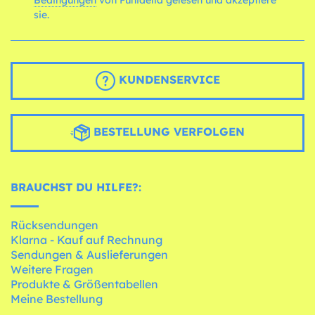
sie.
KUNDENSERVICE
BESTELLUNG VERFOLGEN
BRAUCHST DU HILFE?:
Rücksendungen
Klarna - Kauf auf Rechnung
Sendungen & Auslieferungen
Weitere Fragen
Produkte & Größentabellen
Meine Bestellung