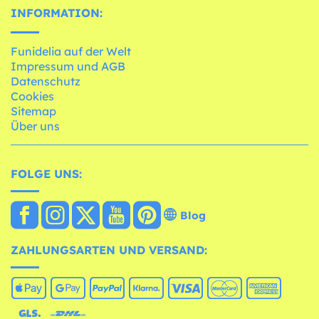
INFORMATION:
Funidelia auf der Welt
Impressum und AGB
Datenschutz
Cookies
Sitemap
Über uns
FOLGE UNS:
Blog
ZAHLUNGSARTEN UND VERSAND: