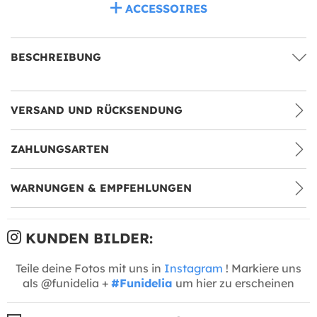
ACCESSOIRES
BESCHREIBUNG
VERSAND UND RÜCKSENDUNG
ZAHLUNGSARTEN
WARNUNGEN & EMPFEHLUNGEN
KUNDEN BILDER:
Teile deine Fotos mit uns in
Instagram
! Markiere uns
als @funidelia +
#Funidelia
um hier zu erscheinen