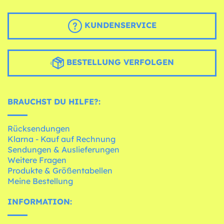
KUNDENSERVICE
BESTELLUNG VERFOLGEN
BRAUCHST DU HILFE?:
Rücksendungen
Klarna - Kauf auf Rechnung
Sendungen & Auslieferungen
Weitere Fragen
Produkte & Größentabellen
Meine Bestellung
INFORMATION: