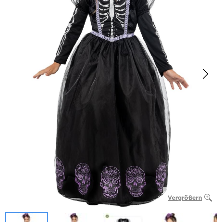
Vergrößern