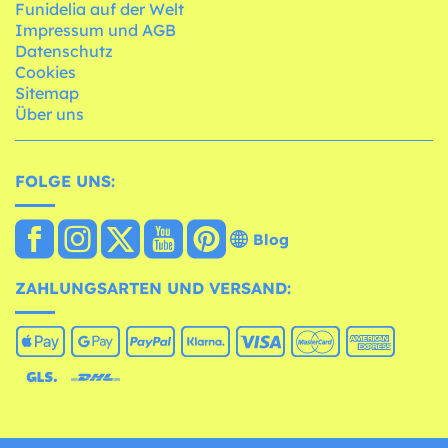
Funidelia auf der Welt
Impressum und AGB
Datenschutz
Cookies
Sitemap
Über uns
FOLGE UNS:
Blog
ZAHLUNGSARTEN UND VERSAND: