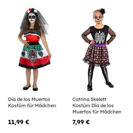
Dia de los Muertos
Catrina Skelett
Kostüm für Mädchen
Kostüm Día de los
Muertos für Mädchen
11,99 €
7,99 €