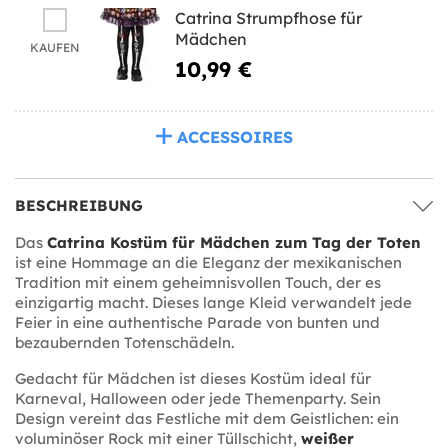
Catrina Strumpfhose für
Mädchen
KAUFEN
10,99 €
ACCESSOIRES
BESCHREIBUNG
Das
Catrina Kostüm für Mädchen zum Tag der Toten
ist eine Hommage an die Eleganz der mexikanischen
Tradition mit einem geheimnisvollen Touch, der es
einzigartig macht. Dieses lange Kleid verwandelt jede
Feier in eine authentische Parade von bunten und
bezaubernden Totenschädeln.
Gedacht für Mädchen ist dieses Kostüm ideal für
Karneval, Halloween oder jede Themenparty. Sein
Design vereint das Festliche mit dem Geistlichen: ein
voluminöser Rock mit einer Tüllschicht,
weißer