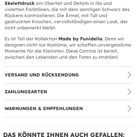
Skelettdruck
am Oberteil und Details in lila und
violetten Farbtönen, die mit dem samtigen Schwarz des
Rückens kontrastieren. Die Ärmel, mit Tüll und
gedruckten Knochen, vervollständigen einen Look, der
nicht unbemerkt bleibt.
Es ist Teil der Kollektion
Made by Funidelia
. Denn wir
designen nicht nur Kostüme, wir schaffen unvergessliche
Momente für die Kleinsten. Diese Catrina ist bereit,
zwischen den Lebenden und den Toten zu strahlen!
VERSAND UND RÜCKSENDUNG
ZAHLUNGSARTEN
WARNUNGEN & EMPFEHLUNGEN
DAS KÖNNTE IHNEN AUCH GEFALLEN: