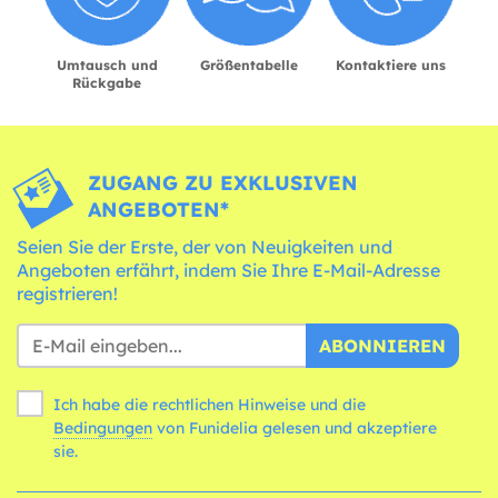
Umtausch und
Größentabelle
Kontaktiere uns
Rückgabe
ZUGANG ZU EXKLUSIVEN
ANGEBOTEN*
Seien Sie der Erste, der von Neuigkeiten und
Angeboten erfährt, indem Sie Ihre E-Mail-Adresse
registrieren!
ABONNIEREN
Ich habe die rechtlichen Hinweise und die
Bedingungen
von Funidelia gelesen und akzeptiere
sie.