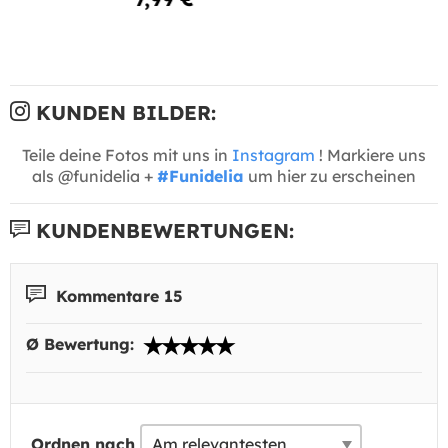
KUNDEN BILDER:
Teile deine Fotos mit uns in
Instagram
! Markiere uns
als @funidelia +
#Funidelia
um hier zu erscheinen
KUNDENBEWERTUNGEN:
Kommentare 15
Ø Bewertung:
Ordnen nach