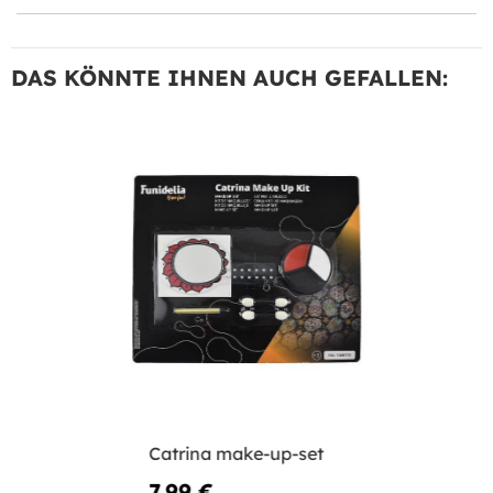
DAS KÖNNTE IHNEN AUCH GEFALLEN:
Catrina make-up-set
7,99 €