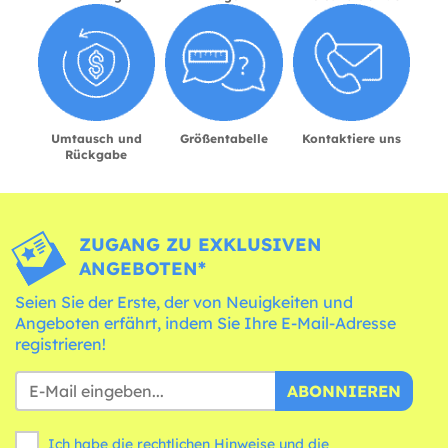
Umtausch und
Größentabelle
Kontaktiere uns
Rückgabe
ZUGANG ZU EXKLUSIVEN
ANGEBOTEN*
Seien Sie der Erste, der von Neuigkeiten und
Angeboten erfährt, indem Sie Ihre E-Mail-Adresse
registrieren!
ABONNIEREN
Ich habe die rechtlichen Hinweise und die