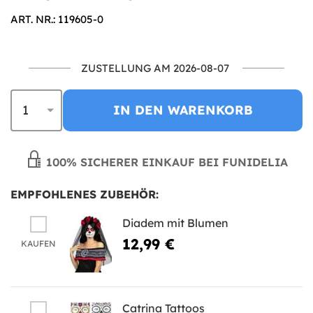
ART. NR.: 119605-0
ZUSTELLUNG AM 2026-08-07
IN DEN WARENKORB
100% SICHERER EINKAUF BEI FUNIDELIA
EMPFOHLENES ZUBEHÖR:
Diadem mit Blumen
12,99 €
KAUFEN
Catrina Tattoos