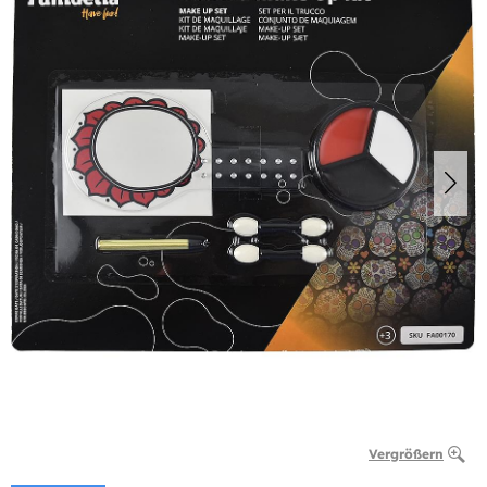
Vergrößern