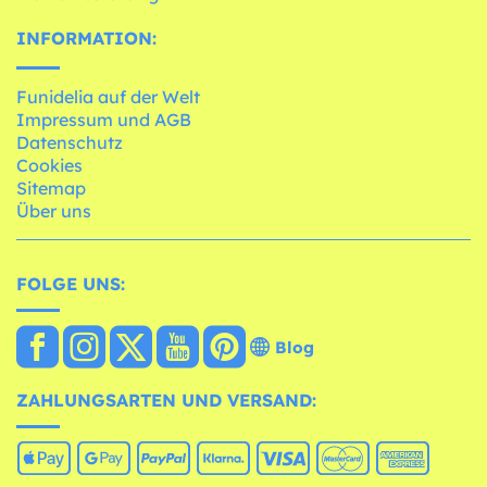
INFORMATION:
Funidelia auf der Welt
Impressum und AGB
Datenschutz
Cookies
Sitemap
Über uns
FOLGE UNS:
Blog
ZAHLUNGSARTEN UND VERSAND: