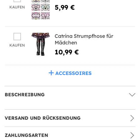
5,99 €
KAUFEN
Catrina Strumpfhose für
Mädchen
KAUFEN
10,99 €
ACCESSOIRES
BESCHREIBUNG
VERSAND UND RÜCKSENDUNG
ZAHLUNGSARTEN