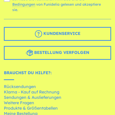
Bedingungen
von Funidelia gelesen und akzeptiere
sie.
KUNDENSERVICE
BESTELLUNG VERFOLGEN
BRAUCHST DU HILFE?:
Rücksendungen
Klarna - Kauf auf Rechnung
Sendungen & Auslieferungen
Weitere Fragen
Produkte & Größentabellen
Meine Bestellung