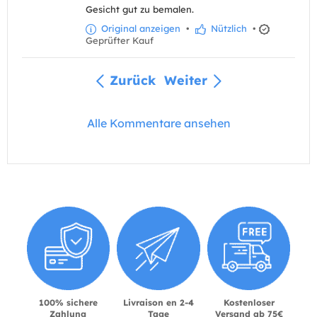
Gesicht gut zu bemalen.
Original anzeigen
•
Nützlich
•
Geprüfter Kauf
Zurück
Weiter
Alle Kommentare ansehen
100% sichere
Livraison en 2-4
Kostenloser
Zahlung
Tage
Versand ab 75€