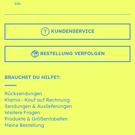
sie.
KUNDENSERVICE
BESTELLUNG VERFOLGEN
BRAUCHST DU HILFE?:
Rücksendungen
Klarna - Kauf auf Rechnung
Sendungen & Auslieferungen
Weitere Fragen
Produkte & Größentabellen
Meine Bestellung