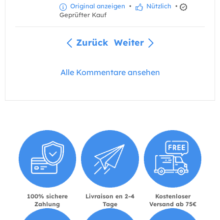
Original anzeigen
•
Nützlich
•
Geprüfter Kauf
Zurück
Weiter
Alle Kommentare ansehen
100% sichere
Livraison en 2-4
Kostenloser
Zahlung
Tage
Versand ab 75€