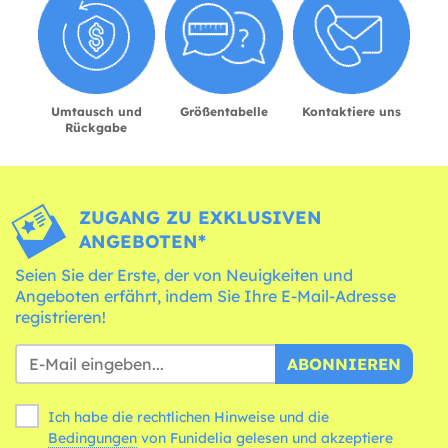
Umtausch und
Größentabelle
Kontaktiere uns
Rückgabe
ZUGANG ZU EXKLUSIVEN
ANGEBOTEN*
Seien Sie der Erste, der von Neuigkeiten und
Angeboten erfährt, indem Sie Ihre E-Mail-Adresse
registrieren!
ABONNIEREN
Ich habe die rechtlichen Hinweise und die
Bedingungen
von Funidelia gelesen und akzeptiere