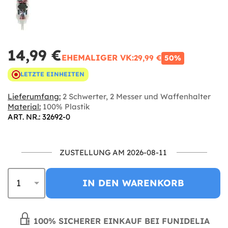
14,99 €
EHEMALIGER VK:
29,99 €
50%
LETZTE EINHEITEN
Lieferumfang:
2 Schwerter, 2 Messer und Waffenhalter
Material:
100% Plastik
ART. NR.: 32692-0
ZUSTELLUNG AM 2026-08-11
IN DEN WARENKORB
100% SICHERER EINKAUF BEI FUNIDELIA