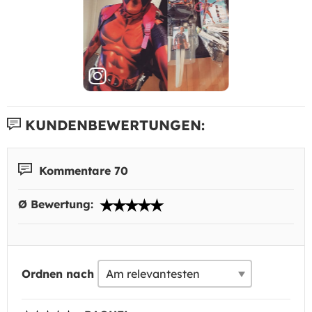
KUNDENBEWERTUNGEN:
Kommentare 70
Ø Bewertung:
Ordnen nach