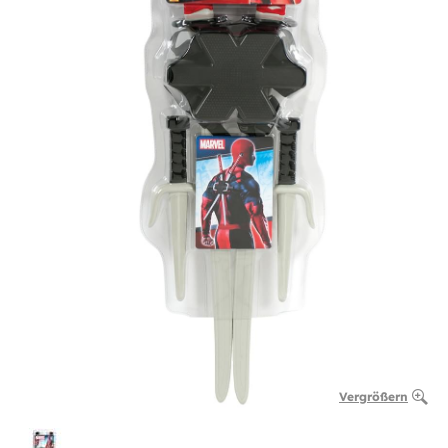
Vergrößern