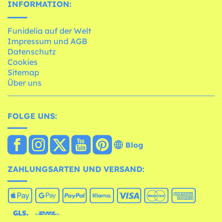
INFORMATION:
Funidelia auf der Welt
Impressum und AGB
Datenschutz
Cookies
Sitemap
Über uns
FOLGE UNS:
Blog
ZAHLUNGSARTEN UND VERSAND: