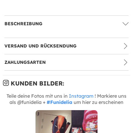
BESCHREIBUNG
VERSAND UND RÜCKSENDUNG
ZAHLUNGSARTEN
KUNDEN BILDER:
Teile deine Fotos mit uns in
Instagram
! Markiere uns
als @funidelia +
#Funidelia
um hier zu erscheinen