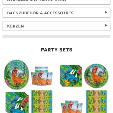
BACKZUBEHÖR & ACCESSOIRES
KERZEN
PARTY SETS