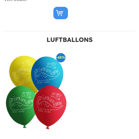
LUFTBALLONS
-65%