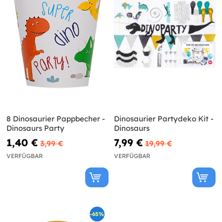
8 Dinosaurier Pappbecher -
Dinosaurier Partydeko Kit -
Dinosaurs Party
Dinosaurs
1,40 €
7,99 €
3,99 €
19,99 €
VERFÜGBAR
VERFÜGBAR
-65%