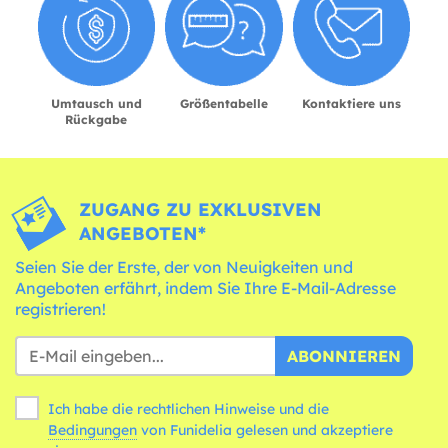
Umtausch und
Größentabelle
Kontaktiere uns
Rückgabe
ZUGANG ZU EXKLUSIVEN
ANGEBOTEN*
Seien Sie der Erste, der von Neuigkeiten und
Angeboten erfährt, indem Sie Ihre E-Mail-Adresse
registrieren!
ABONNIEREN
Ich habe die rechtlichen Hinweise und die
Bedingungen
von Funidelia gelesen und akzeptiere