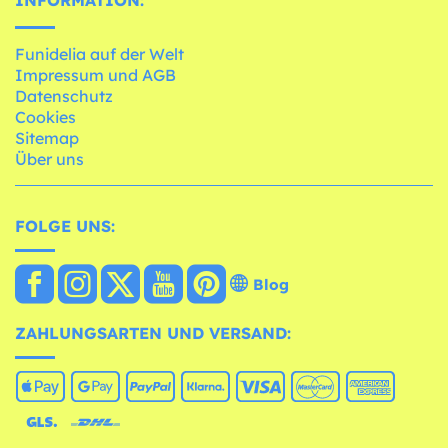
Funidelia auf der Welt
Impressum und AGB
Datenschutz
Cookies
Sitemap
Über uns
FOLGE UNS:
Blog
ZAHLUNGSARTEN UND VERSAND: