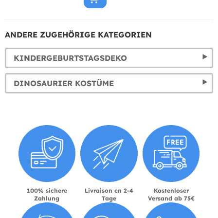
ANDERE ZUGEHÖRIGE KATEGORIEN
KINDERGEBURTSTAGSDEKO
DINOSAURIER KOSTÜME
100% sichere
Livraison en 2-4
Kostenloser
Zahlung
Tage
Versand ab 75€