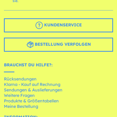
sie.
KUNDENSERVICE
BESTELLUNG VERFOLGEN
BRAUCHST DU HILFE?:
Rücksendungen
Klarna - Kauf auf Rechnung
Sendungen & Auslieferungen
Weitere Fragen
Produkte & Größentabellen
Meine Bestellung
INFORMATION: