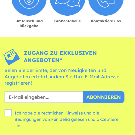
Umtausch und
Größentabelle
Kontaktiere uns
Rückgabe
ZUGANG ZU EXKLUSIVEN
ANGEBOTEN*
Seien Sie der Erste, der von Neuigkeiten und
Angeboten erfährt, indem Sie Ihre E-Mail-Adresse
registrieren!
ABONNIEREN
Ich habe die rechtlichen Hinweise und die
Bedingungen
von Funidelia gelesen und akzeptiere
sie.