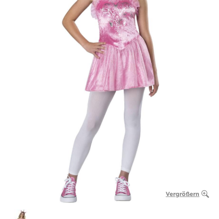
Vergrößern