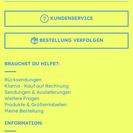
KUNDENSERVICE
BESTELLUNG VERFOLGEN
BRAUCHST DU HILFE?:
Rücksendungen
Klarna - Kauf auf Rechnung
Sendungen & Auslieferungen
Weitere Fragen
Produkte & Größentabellen
Meine Bestellung
INFORMATION: