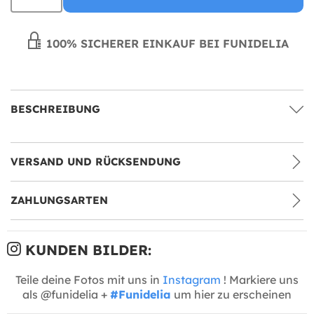
100% SICHERER EINKAUF BEI FUNIDELIA
BESCHREIBUNG
VERSAND UND RÜCKSENDUNG
ZAHLUNGSARTEN
KUNDEN BILDER:
Teile deine Fotos mit uns in
Instagram
! Markiere uns
als @funidelia +
#Funidelia
um hier zu erscheinen