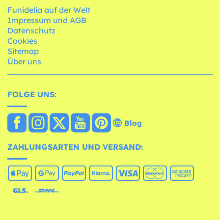
Funidelia auf der Welt
Impressum und AGB
Datenschutz
Cookies
Sitemap
Über uns
FOLGE UNS:
Blog
ZAHLUNGSARTEN UND VERSAND: