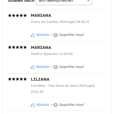
Ordnen nach
MARIANA
Viana do Castelo (Portugal) 04.03.21
Nützlich
•
Geprüfter Kauf
MARIANA
Madrid (Spanien) 11.04.20
Nützlich
•
Geprüfter Kauf
LILIANA
Canidelo - Vila Nova de Gaia (Portugal)
19.01.20
Nützlich
•
Geprüfter Kauf