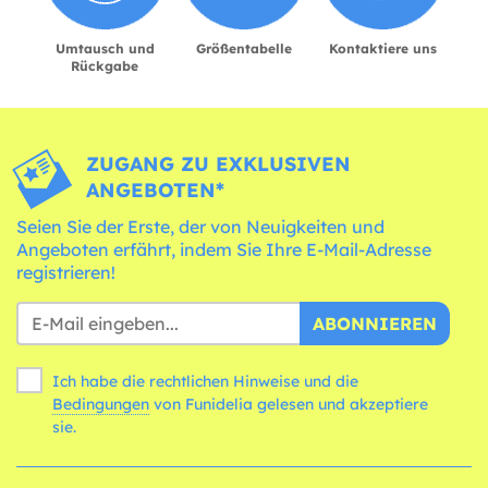
Umtausch und
Größentabelle
Kontaktiere uns
Rückgabe
ZUGANG ZU EXKLUSIVEN
ANGEBOTEN*
Seien Sie der Erste, der von Neuigkeiten und
Angeboten erfährt, indem Sie Ihre E-Mail-Adresse
registrieren!
ABONNIEREN
Ich habe die rechtlichen Hinweise und die
Bedingungen
von Funidelia gelesen und akzeptiere
sie.