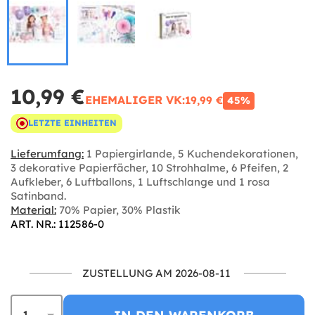
10,99 €
EHEMALIGER VK:
19,99 €
45%
LETZTE EINHEITEN
Lieferumfang:
1 Papiergirlande, 5 Kuchendekorationen,
3 dekorative Papierfächer, 10 Strohhalme, 6 Pfeifen, 2
Aufkleber, 6 Luftballons, 1 Luftschlange und 1 rosa
Satinband.
Material:
70% Papier, 30% Plastik
ART. NR.: 112586-0
ZUSTELLUNG AM 2026-08-11