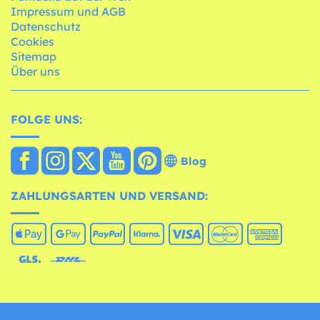
Impressum und AGB
Datenschutz
Cookies
Sitemap
Über uns
FOLGE UNS:
Blog
ZAHLUNGSARTEN UND VERSAND: