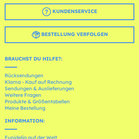
KUNDENSERVICE
BESTELLUNG VERFOLGEN
BRAUCHST DU HILFE?:
Rücksendungen
Klarna - Kauf auf Rechnung
Sendungen & Auslieferungen
Weitere Fragen
Produkte & Größentabellen
Meine Bestellung
INFORMATION:
Funidelia auf der Welt