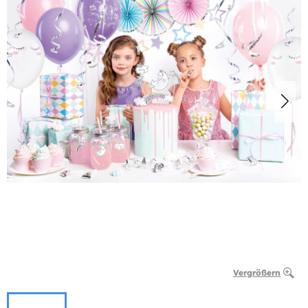
Vergrößern