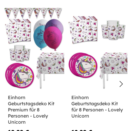
Einhorn
Einhorn
Geburtstagsdeko Kit
Geburtstagsdeko Kit
Premium für 8
für 8 Personen - Lovely
Personen - Lovely
Unicorn
Unicorn