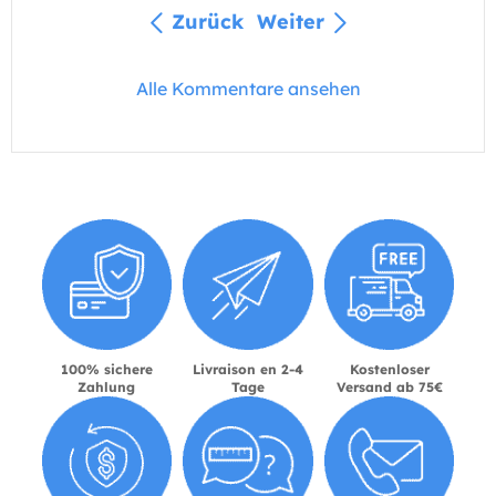
Zurück
Weiter
Alle Kommentare ansehen
100% sichere
Livraison en 2-4
Kostenloser
Zahlung
Tage
Versand ab 75€