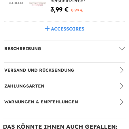
personifizierbar
KAUFEN
3,99 €
8,99 €
ACCESSOIRES
BESCHREIBUNG
VERSAND UND RÜCKSENDUNG
ZAHLUNGSARTEN
WARNUNGEN & EMPFEHLUNGEN
DAS KÖNNTE IHNEN AUCH GEFALLEN: