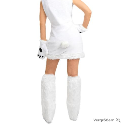
Vergrößern