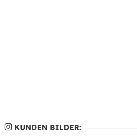
KUNDEN BILDER: