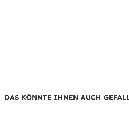
DAS KÖNNTE IHNEN AUCH GEFALL