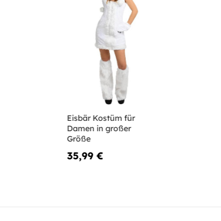
Eisbär Kostüm für
Damen in großer
Größe
35,99 €