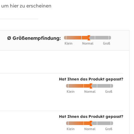
um hier zu erscheinen
Ø Größenempfindung:
Hat Ihnen das Produkt gepasst?
Hat Ihnen das Produkt gepasst?