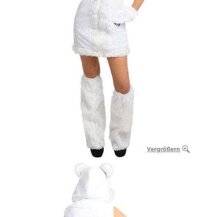
Vergrößern