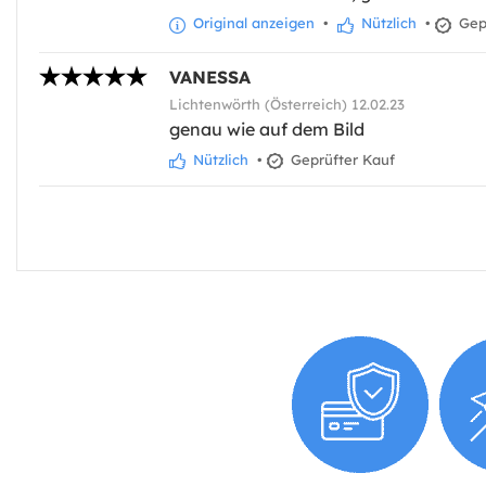
Original anzeigen
•
Nützlich
•
Gepr
VANESSA
Lichtenwörth (Österreich) 12.02.23
genau wie auf dem Bild
Nützlich
•
Geprüfter Kauf