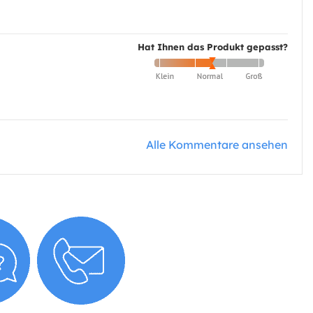
Hat Ihnen das Produkt gepasst?
Alle Kommentare ansehen