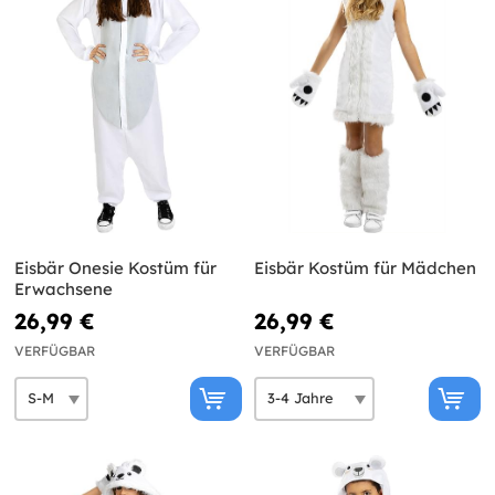
Eisbär Onesie Kostüm für
Eisbär Kostüm für Mädchen
Erwachsene
26,99 €
26,99 €
VERFÜGBAR
VERFÜGBAR