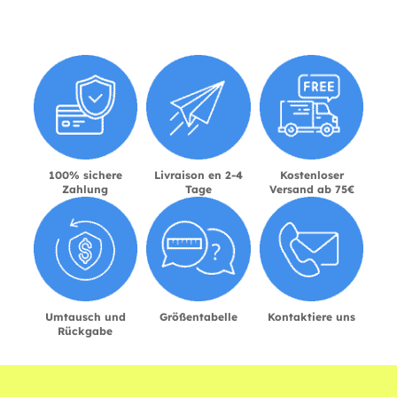
100% sichere
Livraison en 2-4
Kostenloser
Zahlung
Tage
Versand ab 75€
Umtausch und
Größentabelle
Kontaktiere uns
Rückgabe