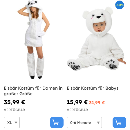
-50%
Eisbär Kostüm für Damen in
Eisbär Kostüm für Babys
großer Größe
35,99 €
15,99 €
31,99 €
VERFÜGBAR
VERFÜGBAR