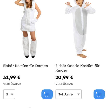
Eisbär Kostüm für Damen
Eisbär Onesie Kostüm für
Kinder
31,99 €
20,99 €
VERFÜGBAR
VERFÜGBAR