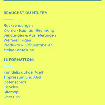
BRAUCHST DU HILFE?:
Rücksendungen
Klarna - Kauf auf Rechnung
Sendungen & Auslieferungen
Weitere Fragen
Produkte & Größentabellen
Meine Bestellung
INFORMATION:
Funidelia auf der Welt
Impressum und AGB
Datenschutz
Cookies
Sitemap
Über uns