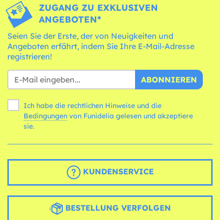
ZUGANG ZU EXKLUSIVEN
ANGEBOTEN*
Seien Sie der Erste, der von Neuigkeiten und
Angeboten erfährt, indem Sie Ihre E-Mail-Adresse
registrieren!
ABONNIEREN
Ich habe die rechtlichen Hinweise und die
Bedingungen
von Funidelia gelesen und akzeptiere
sie.
KUNDENSERVICE
BESTELLUNG VERFOLGEN