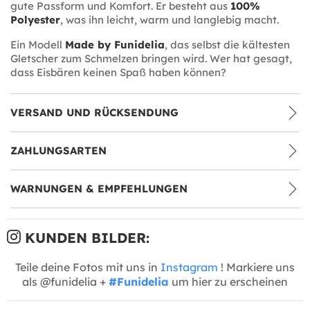
gute Passform und Komfort. Er besteht aus
100%
Polyester
, was ihn leicht, warm und langlebig macht.
Ein Modell
Made by Funidelia
, das selbst die kältesten
Gletscher zum Schmelzen bringen wird. Wer hat gesagt,
dass Eisbären keinen Spaß haben können?
VERSAND UND RÜCKSENDUNG
ZAHLUNGSARTEN
WARNUNGEN & EMPFEHLUNGEN
KUNDEN BILDER:
Teile deine Fotos mit uns in
Instagram
! Markiere uns
als @funidelia +
#Funidelia
um hier zu erscheinen