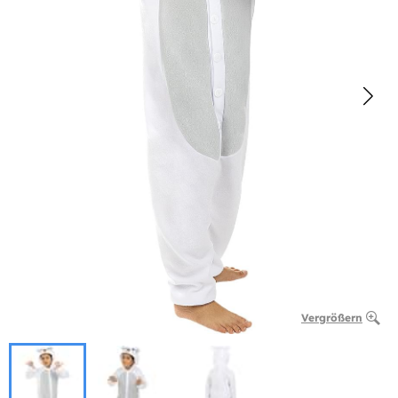
Vergrößern