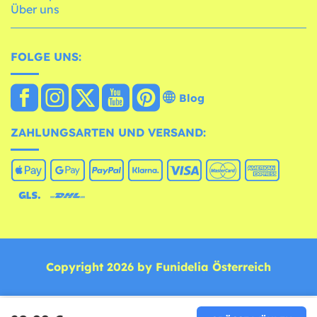
Über uns
FOLGE UNS:
Blog
ZAHLUNGSARTEN UND VERSAND:
Copyright 2026 by Funidelia Österreich