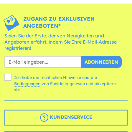
ZUGANG ZU EXKLUSIVEN
ANGEBOTEN*
Seien Sie der Erste, der von Neuigkeiten und
Angeboten erfährt, indem Sie Ihre E-Mail-Adresse
registrieren!
ABONNIEREN
Ich habe die rechtlichen Hinweise und die
Bedingungen
von Funidelia gelesen und akzeptiere
sie.
KUNDENSERVICE