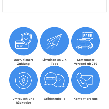
100% sichere
Livraison en 2-4
Kostenloser
Zahlung
Tage
Versand ab 75€
Umtausch und
Größentabelle
Kontaktiere uns
Rückgabe