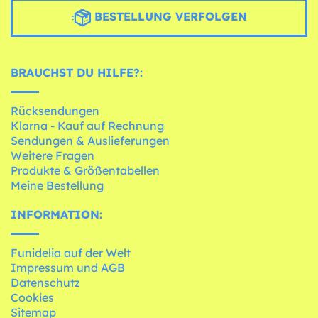
BESTELLUNG VERFOLGEN
BRAUCHST DU HILFE?:
Rücksendungen
Klarna - Kauf auf Rechnung
Sendungen & Auslieferungen
Weitere Fragen
Produkte & Größentabellen
Meine Bestellung
INFORMATION:
Funidelia auf der Welt
Impressum und AGB
Datenschutz
Cookies
Sitemap